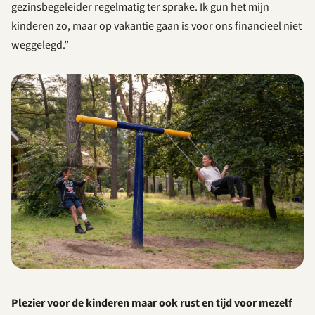
gezinsbegeleider regelmatig ter sprake. Ik gun het mijn
kinderen zo, maar op vakantie gaan is voor ons financieel niet
weggelegd.”
Plezier voor de kinderen maar ook rust en tijd voor mezelf