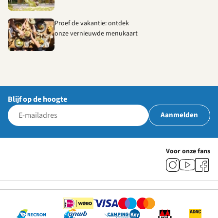
Proef de vakantie: ontdek
onze vernieuwde menukaart
Blijf op de hoogte
Aanmelden
Voor onze fans