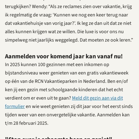
terugkijken? Wendy: “Als ze reclames zien over vakantie, krijg
ik regelmatig de vraag: ‘Kunnen we nog een keer terug naar
dat vakantiehuisje van vorig jaar?’. Ik leg ze dan uit dat ze niet
alles kunnen krijgen wat ze willen. Die luxe is voor ons nu
simpelweg niet jaarlijks weggelegd. Dat moeten ze ook leren.”
Aanmelden voor komend jaar kan vanaf nu!
In 2025 kunnen 100 gezinnen met een inkomen op
bijstandsniveau weer genieten van een gratis vakantieweek
op één van de RCN Vakantieparken in Nederland. Ben en/of
ken jij een gezin met schoolgaande kinderen dat het echt
verdient om er even uit te gaan?
Meld dit gezin aan via dit
formulier
en wie weet genieten zij dit jaar voor het eerst sinds
tijden weer van een onvergetelijke vakantie. Aanmelden kan
t/m 28 februari 2025.