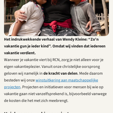
Het indrukwekkende verhaal van Wendy Kleine: “Zo'n
vakantie gun je ieder kind”. Omdat wij vinden dat iedereen
vakantie verdient.
Wanneer je vakantie viert bij RCN, zorg je niet alleen voor je
eigen vakantieplezier. Vanuit onze christelijke oorsprong
geloven wij namelijk in
de kracht van delen
. Mede daarom
besteden wij onze
winstuitkering aan maatschappelijke
projecten
. Projecten en initiatieven voor mensen bij wie op
vakantie gaan niet vanzelfsprekend is, bijvoorbeeld vanwege
de kosten die het met zich meebrengt.