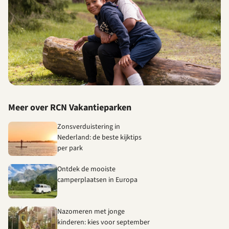
Meer over RCN Vakantieparken
Zonsverduistering in
Nederland: de beste kijktips
per park
Ontdek de mooiste
camperplaatsen in Europa
Nazomeren met jonge
kinderen: kies voor september