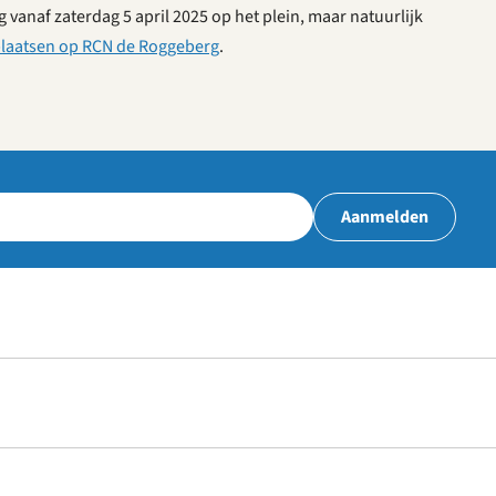
 vanaf zaterdag 5 april 2025 op het plein, maar natuurlijk
laatsen op RCN de Roggeberg
.
Aanmelden