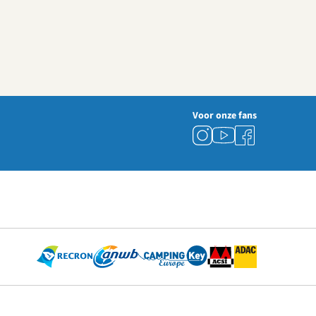
Voor onze fans