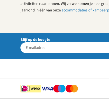
activiteiten naar binnen. Wij verwelkomen je heel graag
jaarrond in één van onze
accommodaties of kampeerp
Blijf op de hoogte