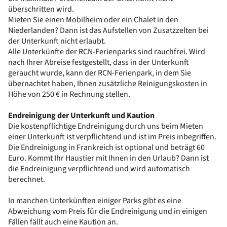
überschritten wird.
Mieten Sie einen Mobilheim oder ein Chalet in den
Niederlanden? Dann ist das Aufstellen von Zusatzzelten bei
der Unterkunft nicht erlaubt.
Alle Unterkünfte der RCN-Ferienparks sind rauchfrei. Wird
nach Ihrer Abreise festgestellt, dass in der Unterkunft
geraucht wurde, kann der RCN-Ferienpark, in dem Sie
übernachtet haben, Ihnen zusätzliche Reinigungskosten in
Höhe von 250 € in Rechnung stellen.
Endreinigung der Unterkunft und Kaution
Die kostenpflichtige Endreinigung durch uns beim Mieten
einer Unterkunft ist verpflichtend und ist im Preis inbegriffen.
Die Endreinigung in Frankreich ist optional und beträgt 60
Euro. Kommt Ihr Haustier mit Ihnen in den Urlaub? Dann ist
die Endreinigung verpflichtend und wird automatisch
berechnet.
In manchen Unterkünften einiger Parks gibt es eine
Abweichung vom Preis für die Endreinigung und in einigen
Fällen fällt auch eine Kaution an.