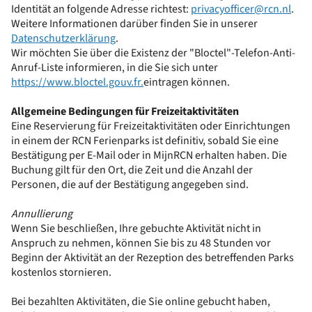
Identität an folgende Adresse richtest:
privacyofficer@rcn.nl
.
Weitere Informationen darüber finden Sie in unserer
Datenschutzerklärung
.
Wir möchten Sie über die Existenz der "Bloctel"-Telefon-Anti-
Anruf-Liste informieren, in die Sie sich unter
https://www.bloctel.gouv.fr
.
eintragen können.
Allgemeine Bedingungen für Freizeitaktivitäten
Eine Reservierung für Freizeitaktivitäten oder Einrichtungen
in einem der RCN Ferienparks ist definitiv, sobald Sie eine
Bestätigung per E-Mail oder in MijnRCN erhalten haben. Die
Buchung gilt für den Ort, die Zeit und die Anzahl der
Personen, die auf der Bestätigung angegeben sind.
Annullierung
Wenn Sie beschließen, Ihre gebuchte Aktivität nicht in
Anspruch zu nehmen, können Sie bis zu 48 Stunden vor
Beginn der Aktivität an der Rezeption des betreffenden Parks
kostenlos stornieren.
Bei bezahlten Aktivitäten, die Sie online gebucht haben,