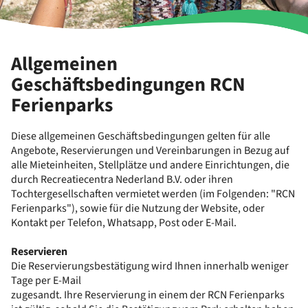
Allgemeinen
Geschäftsbedingungen RCN
Ferienparks
Diese allgemeinen Geschäftsbedingungen gelten für alle
Angebote, Reservierungen und Vereinbarungen in Bezug auf
alle Mieteinheiten, Stellplätze und andere Einrichtungen, die
durch Recreatiecentra Nederland B.V. oder ihren
Tochtergesellschaften vermietet werden (im Folgenden: "RCN
Ferienparks"), sowie für die Nutzung der Website, oder
Kontakt per Telefon, Whatsapp, Post oder E-Mail.
Reservieren
Die Reservierungsbestätigung wird Ihnen innerhalb weniger
Tage per E-Mail
zugesandt. Ihre Reservierung in einem der RCN Ferienparks