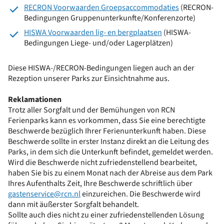
RECRON Voorwaarden Groepsaccommodaties
(RECRON-
Bedingungen Gruppenunterkunfte/Konferenzorte)
HISWA Voorwaarden lig- en bergplaatsen
(HISWA-
Bedingungen Liege- und/oder Lagerplätzen)
Diese HISWA-/RECRON-Bedingungen liegen auch an der
Rezeption unserer Parks zur Einsichtnahme aus.
Reklamationen
Trotz aller Sorgfalt und der Bemühungen von RCN
Ferienparks kann es vorkommen, dass Sie eine berechtigte
Beschwerde bezüglich Ihrer Ferienunterkunft haben. Diese
Beschwerde sollte in erster Instanz direkt an die Leitung des
Parks, in dem sich die Unterkunft befindet, gemeldet werden.
Wird die Beschwerde nicht zufriedenstellend bearbeitet,
haben Sie bis zu einem Monat nach der Abreise aus dem Park
Ihres Aufenthalts Zeit, Ihre Beschwerde schriftlich über
gastenservice@rcn.nl
einzureichen.
Die Beschwerde wird
dann mit äußerster Sorgfalt behandelt.
Sollte auch dies nicht zu einer zufriedenstellenden Lösung