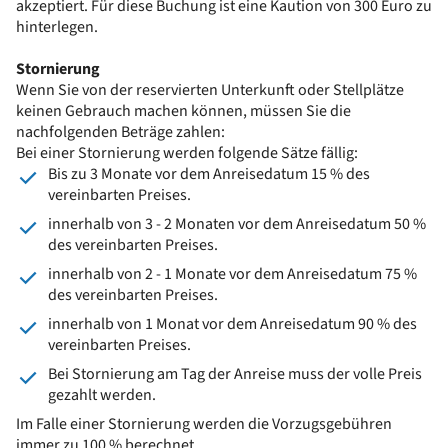
akzeptiert. Für diese Buchung ist eine Kaution von 300 Euro zu
hinterlegen.
Stornierung
Wenn Sie von der reservierten Unterkunft oder Stellplätze
keinen Gebrauch machen können, müssen Sie die
nachfolgenden Beträge zahlen:
Bei einer Stornierung werden folgende Sätze fällig:
Bis zu 3 Monate vor dem Anreisedatum 15 % des
vereinbarten Preises.
innerhalb von 3 - 2 Monaten vor dem Anreisedatum 50 %
des vereinbarten Preises.
innerhalb von 2 - 1 Monate vor dem Anreisedatum 75 %
des vereinbarten Preises.
innerhalb von 1 Monat vor dem Anreisedatum 90 % des
vereinbarten Preises.
Bei Stornierung am Tag der Anreise muss der volle Preis
gezahlt werden.
Im Falle einer Stornierung werden die Vorzugsgebühren
immer zu 100 % berechnet.