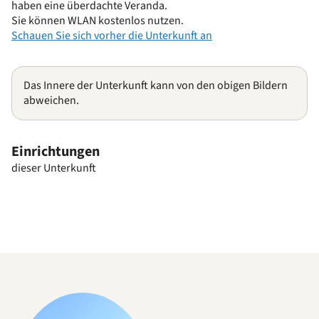
haben eine überdachte Veranda.
Sie können WLAN kostenlos nutzen.
Schauen Sie sich vorher die Unterkunft an
Das Innere der Unterkunft kann von den obigen Bildern
abweichen.
Einrichtungen
dieser Unterkunft