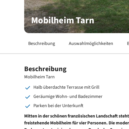
Mobilheim Tarn
Beschreibung
Auswahlmöglichkeiten
Beschreibung
Mobilheim Tarn
Halb überdachte Terrasse mit Grill
Geräumige Wohn- und Badezimmer
Parken bei der Unterkunft
Mitten in der schönen französischen Landschaft steh
freistehende Mobilheim für vier Personen. Die mode