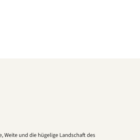
he, Weite und die hügelige Landschaft des