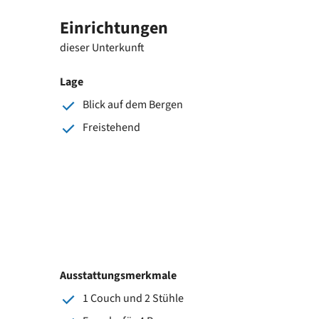
Einrichtungen
dieser Unterkunft
Lage
Blick auf dem Bergen
Freistehend
Ausstattungsmerkmale
1 Couch und 2 Stühle