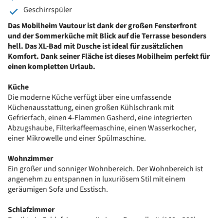
Geschirrspüler
Das Mobilheim Vautour ist dank der großen Fensterfront
und der Sommerküche mit Blick auf die Terrasse besonders
hell. Das XL-Bad mit Dusche ist ideal für zusätzlichen
Komfort. Dank seiner Fläche ist dieses Mobilheim perfekt für
einen kompletten Urlaub.
Küche
Die moderne Küche verfügt über eine umfassende
Küchenausstattung, einen großen Kühlschrank mit
Gefrierfach, einen 4-Flammen Gasherd, eine integrierten
Abzugshaube, Filterkaffeemaschine, einen Wasserkocher,
einer Mikrowelle und einer Spülmaschine.
Wohnzimmer
Ein großer und sonniger Wohnbereich. Der Wohnbereich ist
angenehm zu entspannen in luxuriösem Stil mit einem
geräumigen Sofa und Esstisch.
Schlafzimmer