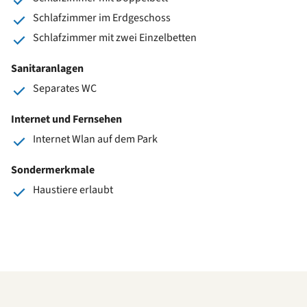
Schlafzimmer im Erdgeschoss
Schlafzimmer mit zwei Einzelbetten
Sanitaranlagen
Separates WC
Internet und Fernsehen
Internet Wlan auf dem Park
Sondermerkmale
Haustiere erlaubt