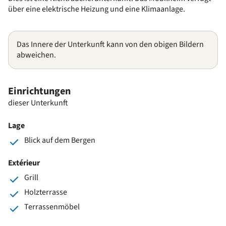
über eine elektrische Heizung und eine Klimaanlage.
Das Innere der Unterkunft kann von den obigen Bildern
abweichen.
Einrichtungen
dieser Unterkunft
Lage
Blick auf dem Bergen
Extérieur
Grill
Holzterrasse
Terrassenmöbel