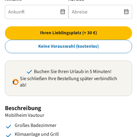
Ihren Lieblingsplatz (+ 30 €)
Keine Vorauswahl (kostenlos)
Buchen Sie Ihren Urlaub in 5 Minuten!
Sie schließen Ihre Bestellung später verbindlich
ab!
Beschreibung
Mobilheim Vautour
Großes Badezimmer
Klimaanlage und Grill