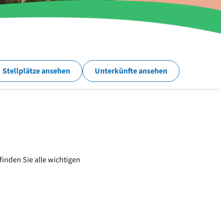
Stellplätze ansehen
Unterkünfte ansehen
finden Sie alle wichtigen