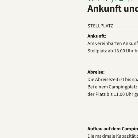
Ankunft und
STELLPLATZ
Ankunft:
Am vereinbarten Ankunf
Stellplatz ab 13.00 Uhr 
Abreise:
Die Abreisezeit ist bis s
Bei einem Campingplatz 
der Platz bis 11.00 Uhr
Aufbau auf dem Campin
Die maximale Kapazität 