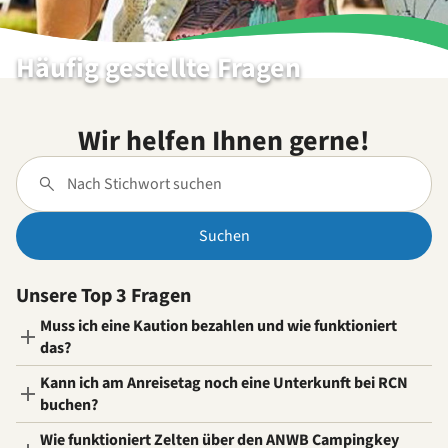
Häufig gestellte Fragen
Wir helfen Ihnen gerne!
Suchen
Unsere Top 3 Fragen
Muss ich eine Kaution bezahlen und wie funktioniert
das?
Kann ich am Anreisetag noch eine Unterkunft bei RCN
buchen?
Wie funktioniert Zelten über den ANWB Campingkey