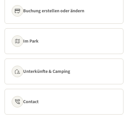
Buchung erstellen oder ändern
Im Park
Unterkünfte & Camping
Contact