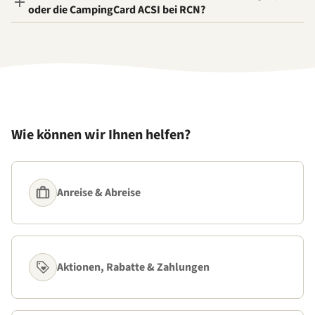
oder die CampingCard ACSI bei RCN?
Wie können wir Ihnen helfen?
Anreise & Abreise
Aktionen, Rabatte & Zahlungen