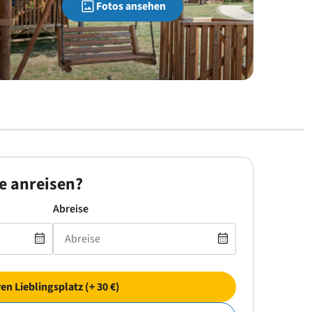
Fotos ansehen
e anreisen?
Abreise
ren Lieblingsplatz (+ 30 €)