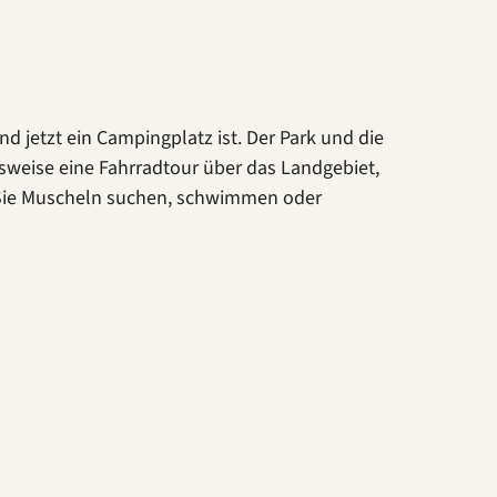
d jetzt ein Campingplatz ist. Der Park und die
sweise eine Fahrradtour über das Landgebiet,
Sie Muscheln suchen, schwimmen oder