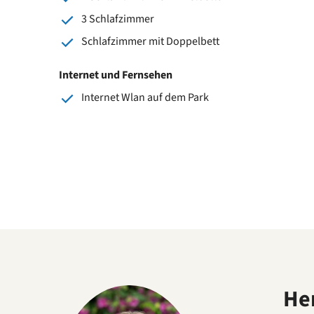
3 Schlafzimmer
Schlafzimmer mit Doppelbett
Internet und Fernsehen
Internet Wlan auf dem Park
He