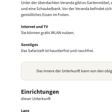
Unter der überdachten Veranda gibt es Gartenmöbel, 
und eine Schaukelbank. Vor der Veranda befindet sich 
gemütliches Essen im Freien.
Internet und TV
Sie können gratis WLAN nutzen.
Sonstiges
Das Safarizelt ist haustierfrei und rauchfrei.
Das Innere der Unterkunft kann von den obi
Einrichtungen
dieser Unterkunft
Lage