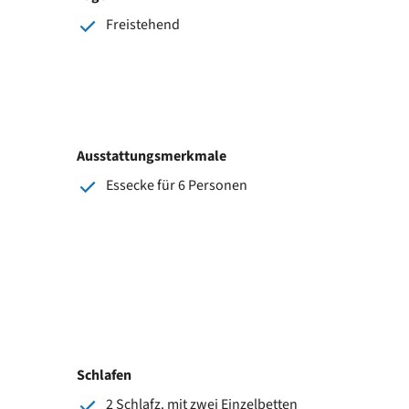
Freistehend
Ausstattungsmerkmale
Essecke für 6 Personen
Schlafen
2 Schlafz. mit zwei Einzelbetten