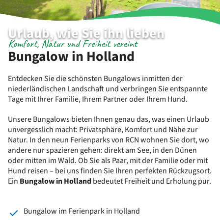
Urlaub, wie Sie ihn lieben
Komfort, Natur und Freiheit vereint
Bungalow in Holland
Entdecken Sie die schönsten Bungalows inmitten der
niederländischen Landschaft und verbringen Sie entspannte
Tage mit Ihrer Familie, Ihrem Partner oder Ihrem Hund.
Unsere Bungalows bieten Ihnen genau das, was einen Urlaub
unvergesslich macht: Privatsphäre, Komfort und Nähe zur
Natur. In den neun Ferienparks von RCN wohnen Sie dort, wo
andere nur spazieren gehen: direkt am See, in den Dünen
oder mitten im Wald. Ob Sie als Paar, mit der Familie oder mit
Hund reisen – bei uns finden Sie Ihren perfekten Rückzugsort.
Ein
Bungalow in Holland
bedeutet Freiheit und Erholung pur.
Bungalow im Ferienpark in Holland