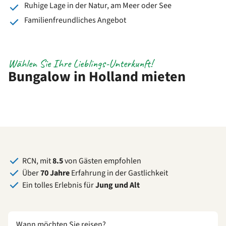
Ruhige Lage in der Natur, am Meer oder See
Familienfreundliches Angebot
Wählen Sie Ihre Lieblings-Unterkunft!
Bungalow in Holland mieten
RCN, mit
8.5
von Gästen empfohlen
Über
70 Jahre
Erfahrung in der Gastlichkeit
Ein tolles Erlebnis für
Jung und Alt
Wann möchten Sie reisen?