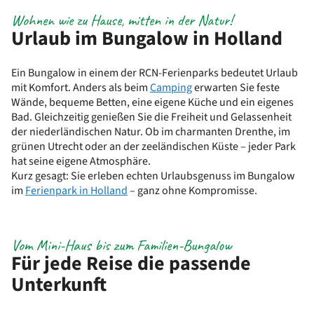
Wohnen wie zu Hause, mitten in der Natur!
Urlaub im Bungalow in Holland
Ein Bungalow in einem der RCN-Ferienparks bedeutet Urlaub
mit Komfort. Anders als beim
Camping
erwarten Sie feste
Wände, bequeme Betten, eine eigene Küche und ein eigenes
Bad. Gleichzeitig genießen Sie die Freiheit und Gelassenheit
der niederländischen Natur. Ob im charmanten Drenthe, im
grünen Utrecht oder an der zeeländischen Küste – jeder Park
hat seine eigene Atmosphäre.
Kurz gesagt: Sie erleben echten Urlaubsgenuss im Bungalow
im
Ferienpark in Holland
– ganz ohne Kompromisse.
Vom Mini-Haus bis zum Familien-Bungalow
Für jede Reise die passende
Unterkunft