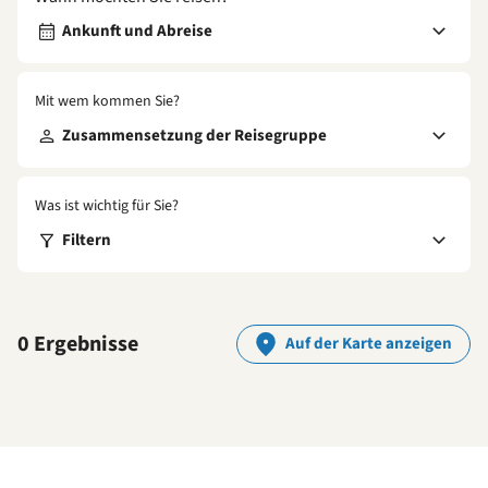
Ankunft und Abreise
Mit wem kommen Sie?
Zusammensetzung der Reisegruppe
Was ist wichtig für Sie?
Filtern
0 Ergebnisse
Auf der Karte anzeigen