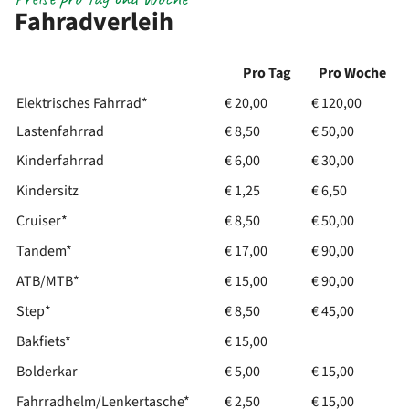
Fahradverleih
Pro Tag
Pro Woche
Elektrisches Fahrrad*
€ 20,00
€ 120,00
Lastenfahrrad
€ 8,50
€ 50,00
Kinderfahrrad
€ 6,00
€ 30,00
Kindersitz
€ 1,25
€ 6,50
Cruiser*
€ 8,50
€ 50,00
Tandem*
€ 17,00
€ 90,00
ATB/MTB*
€ 15,00
€ 90,00
Step*
€ 8,50
€ 45,00
Bakfiets*
€ 15,00
Bolderkar
€ 5,00
€ 15,00
Fahrradhelm/Lenkertasche*
€ 2,50
€ 15,00