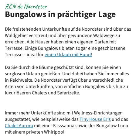
RCN de Noordster
Bungalows in prächtiger Lage
Die freistehenden Unterkünfte auf de Noordster sind über das
Waldgebiet verstreut und über gewundene Waldwege zu
erreichen. Alle Häuser haben einen eigenen Garten mit
Terrasse. Einige Bungalows bieten sogar eine geschlossene
Terrasse – ideal für
einen Urlaub mit Hund!
Da Sie durch die Bäume geschützt sind, können Sie einen
sorglosen Urlaub genießen. Und dabei haben Sie immer alles
in Reichweite. De Noordster verfügt über unterschiedliche
Arten von Unterkünften, von einfachen Bungalows bis hin zu
luxuriöseren Chalets und Safarizelte.
Immer mehr Unterkünfte sind mit Wellness-Einrichtungen
ausgestattet, wie beispielsweise das
Tiny House Eris
und das
Chalet Aurora
mit einer Fasssauna sowie der Bungalow Luna
mit einem privaten Whirlpool.