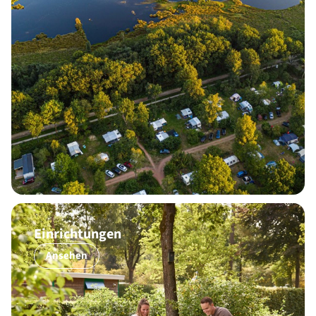
Einrichtungen
Ansehen