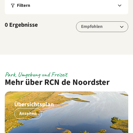
Filtern
0 Ergebnisse
Park, Umgebung und Freizeit
Mehr über RCN de Noordster
Übersichtsplan
Ansehen