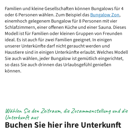
Familien und kleine Gesellschaften können Bungalows für 4
oder 6 Personen wählen. Zum Beispiel das
Bungalow Zon
,
einemhoch gelegenem Bungalow für 8 Personen mit vier
Schlafzimmern, einer offenen Küche und einer Sauna. Dieses
Modell ist für Familien oder kleinen Gruppen von Freunden
ideal. Es ist auch für zwei Familien geeignet. In einigen
unserer Unterkünfte darf nicht geraucht werden und
Haustiere sind in einigen Unterkünfte erlaubt. Welches Modell
Sie auch wählen, jeder Bungalow ist gemütlich eingerichtet,
so dass Sie auch drinnen das Urlaubsgefühl genießen
können.
Wählen Sie den Zeitraum, die Zusammenstellung und die
Unterkunft aus
Buchen Sie hier ihre Unterkunft