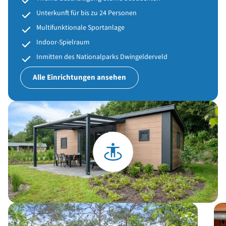
Unterkunft für bis zu 24 Personen
Multifunktionale Sportanlage
Indoor-Spielraum
Inmitten des Nationalparks Dwingelderveld
Alle Einrichtungen ansehen