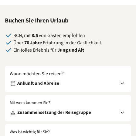
Buchen Sie Ihren Urlaub
RCN, mit
8.5
von Gästen empfohlen
Über
70 Jahre
Erfahrung in der Gastlichkeit
Ein tolles Erlebnis für
Jung und Alt
Wann möchten Sie reisen?
Ankunft und Abreise
Mit wem kommen Sie?
Zusammensetzung der Reisegruppe
Was ist wichtig für Sie?