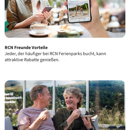
RCN Freunde Vorteile
Jeder, der häufiger bei RCN Ferienparks bucht, kann
attraktive Rabatte genießen.