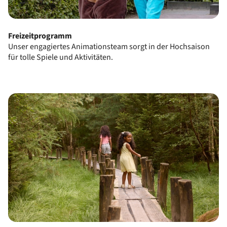
Freizeitprogramm
Unser engagiertes Animationsteam sorgt in der Hochsaison
für tolle Spiele und Aktivitäten.