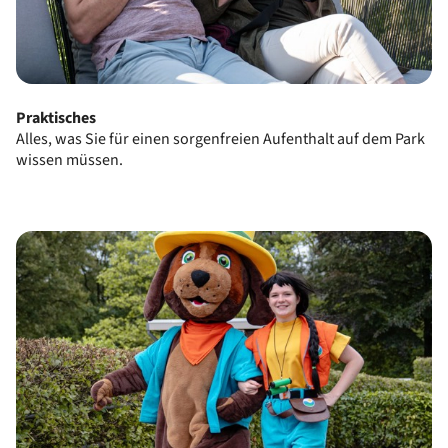
Praktisches
Alles, was Sie für einen sorgenfreien Aufenthalt auf dem Park
wissen müssen.