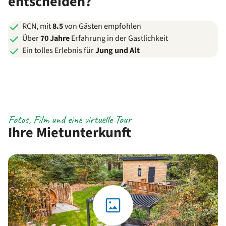
entscheiden?
RCN, mit
8.5
von Gästen empfohlen
Über
70 Jahre
Erfahrung in der Gastlichkeit
Ein tolles Erlebnis für
Jung und Alt
Fotos, Film und eine virtuelle Tour
Ihre Mietunterkunft