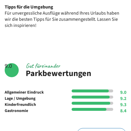
Tipps für die Umgebung
Für unvergessliche Ausflüge während Ihres Urlaubs haben
wir die besten Tipps für Sie zusammengestellt. Lassen Sie
sich inspirieren!
Gut füreinander
9.0
Parkbewertungen
9.0
Allgemeiner Eindruck
9.2
Lage / Umgebung
9.3
Kinderfreundlich
8.4
Gastronomie