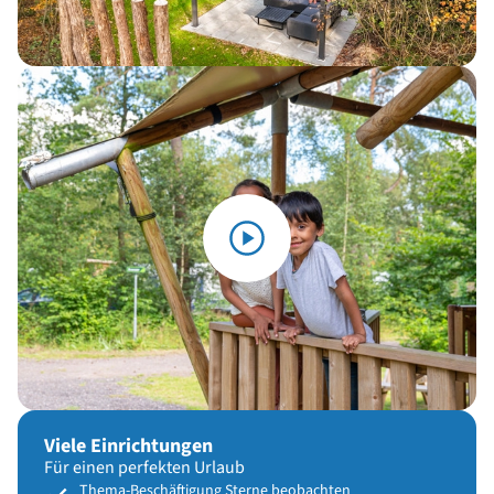
Viele Einrichtungen
Für einen perfekten Urlaub
Thema-Beschäftigung Sterne beobachten