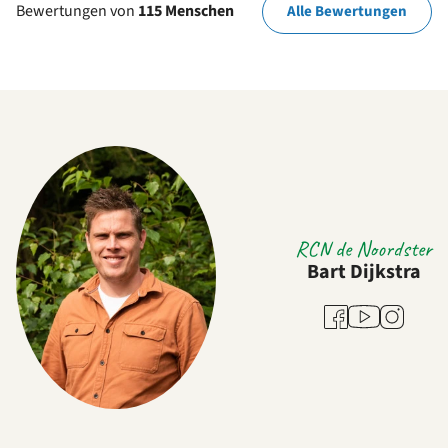
Bewertungen von
115 Menschen
Alle Bewertungen
RCN de Noordster
Bart Dijkstra
Youtube
Facebook
Instagram