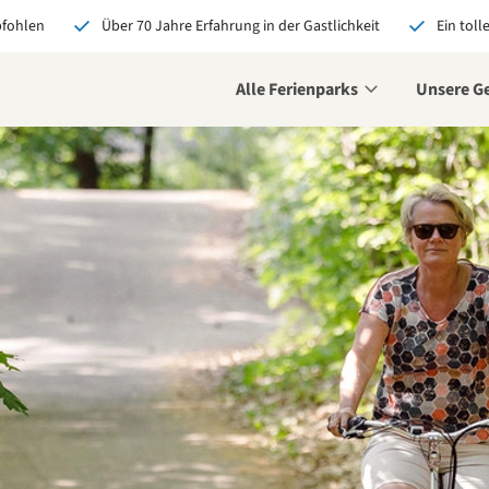
pfohlen
Über 70 Jahre Erfahrung in der Gastlichkeit
Ein toll
Alle Ferienparks
Unsere G