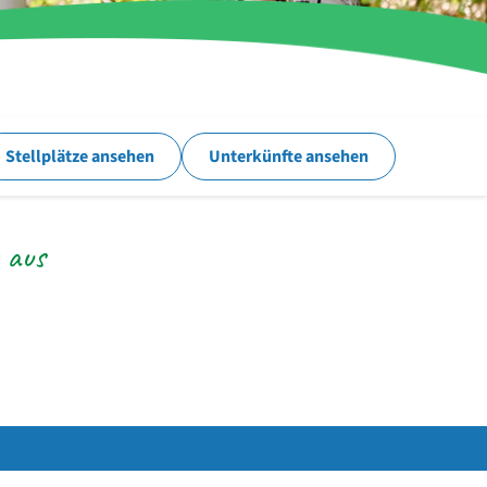
Stellplätze ansehen
Unterkünfte ansehen
 aus