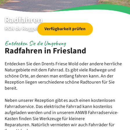
Radfahren
RCN de Roggeberg
Verfügbarkeit prüfen
Entdecken Sie die Umgebung
Radfahren in Friesland
Entdecken Sie den Drents Friese Wold oder andere herrliche
Naturgebiete mit dem Fahrrad. Es gibt viele Radwege und
schöne Orte, an denen man entlang fahren kann. An der
Rezeption liegen verschiedene schöne Radtouren für Sie
bereit.
Neben unserer Rezeption gibt es auch einen kostenlosen
Fahrradservice. Das elektrische Fahrrad kann kostenlos
aufgeladen werden und in unserem ANWB Fahrradservice-
Kasten finden Sie Werkzeuge für kleinere
Reparaturen. Natürlich vermieten wir auch Fahrräder für