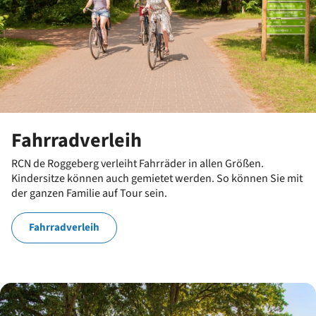
Fahrradverleih
RCN de Roggeberg verleiht Fahrräder in allen Größen.
Kindersitze können auch gemietet werden. So können Sie mit
der ganzen Familie auf Tour sein.
Fahrradverleih