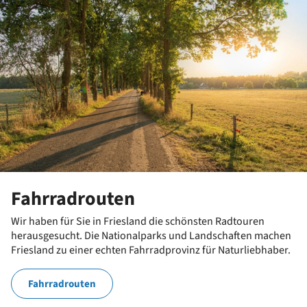
Fahrradrouten
Wir haben für Sie in Friesland die schönsten Radtouren
herausgesucht. Die Nationalparks und Landschaften machen
Friesland zu einer echten Fahrradprovinz für Naturliebhaber.
Fahrradrouten