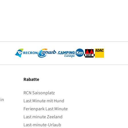
Rabatte
RCN Saisonplatz
in
Last Minute mit Hund
Ferienpark Last Minute
Last minute Zeeland
Last-minute-Urlaub