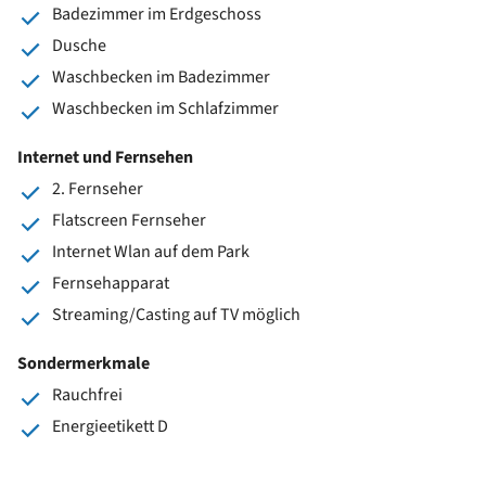
Badezimmer im Erdgeschoss
Dusche
Waschbecken im Badezimmer
Waschbecken im Schlafzimmer
Internet und Fernsehen
2. Fernseher
Flatscreen Fernseher
Internet Wlan auf dem Park
Fernsehapparat
Streaming/Casting auf TV möglich
Sondermerkmale
Rauchfrei
Energieetikett D