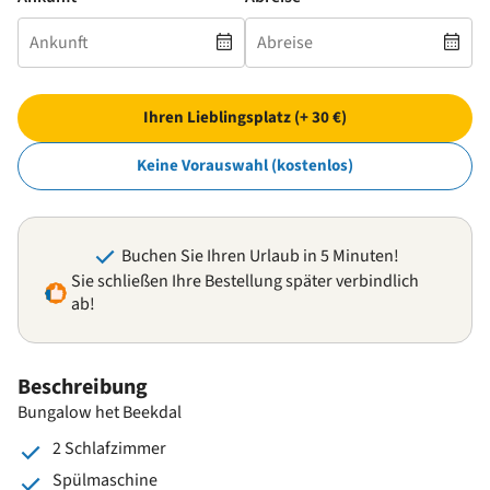
Ihren Lieblingsplatz (+ 30 €)
Keine Vorauswahl (kostenlos)
Buchen Sie Ihren Urlaub in 5 Minuten!
Sie schließen Ihre Bestellung später verbindlich
ab!
Beschreibung
Bungalow het Beekdal
2 Schlafzimmer
Spülmaschine