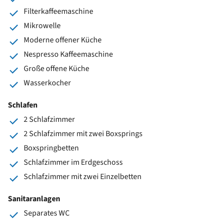
Filterkaffeemaschine
Mikrowelle
Moderne offener Küche
Nespresso Kaffeemaschine
Große offene Küche
Wasserkocher
Schlafen
2 Schlafzimmer
2 Schlafzimmer mit zwei Boxsprings
Boxspringbetten
Schlafzimmer im Erdgeschoss
Schlafzimmer mit zwei Einzelbetten
Sanitaranlagen
Separates WC