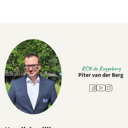
RCN de Roggeberg
Piter van der Berg
Youtube
Facebook
Instagram