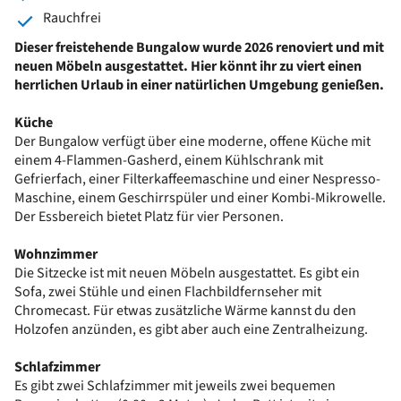
Rauchfrei
Dieser freistehende Bungalow wurde 2026 renoviert und mit
neuen Möbeln ausgestattet. Hier könnt ihr zu viert einen
herrlichen Urlaub in einer natürlichen Umgebung genießen.
Küche
Der Bungalow verfügt über eine moderne, offene Küche mit
einem 4-Flammen-Gasherd, einem Kühlschrank mit
Gefrierfach, einer Filterkaffeemaschine und einer Nespresso-
Maschine, einem Geschirrspüler und einer Kombi-Mikrowelle.
Der Essbereich bietet Platz für vier Personen.
Wohnzimmer
Die Sitzecke ist mit neuen Möbeln ausgestattet. Es gibt ein
Sofa, zwei Stühle und einen Flachbildfernseher mit
Chromecast. Für etwas zusätzliche Wärme kannst du den
Holzofen anzünden, es gibt aber auch eine Zentralheizung.
Schlafzimmer
Es gibt zwei Schlafzimmer mit jeweils zwei bequemen