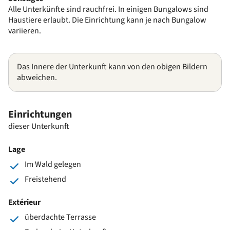
Alle Unterkünfte sind rauchfrei. In einigen Bungalows sind
Haustiere erlaubt. Die Einrichtung kann je nach Bungalow
variieren.
Das Innere der Unterkunft kann von den obigen Bildern
abweichen.
Einrichtungen
dieser Unterkunft
Lage
Im Wald gelegen
Freistehend
Extérieur
überdachte Terrasse