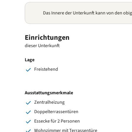
Das Innere der Unterkunft kann von den obi
Einrichtungen
dieser Unterkunft
Lage
Freistehend
Ausstattungsmerkmale
Zentralheizung
Doppelterrassentüren
Essecke für 2 Personen
Wohnzimmer mit Terrassentüre