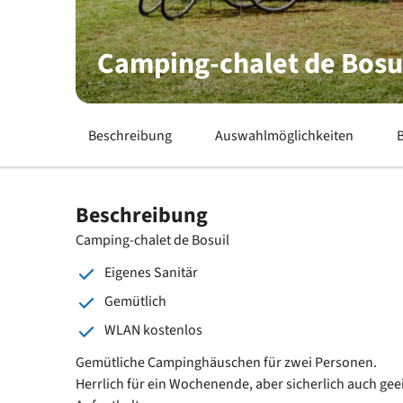
Camping-chalet de Bosu
Beschreibung
Auswahlmöglichkeiten
Beschreibung
Camping-chalet de Bosuil
Eigenes Sanitär
Gemütlich
WLAN kostenlos
Gemütliche Campinghäuschen für zwei Personen.
Herrlich für ein Wochenende, aber sicherlich auch gee