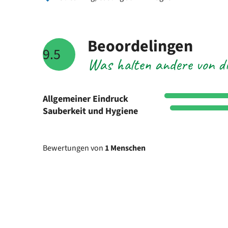
Beoordelingen
9.5
Was halten andere von di
Allgemeiner Eindruck
Sauberkeit und Hygiene
Bewertungen von
1 Menschen