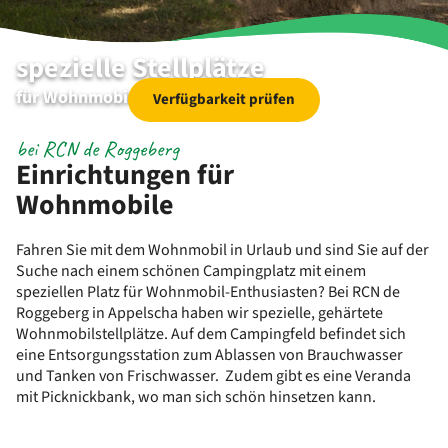
spezielle Stellplätze
für Wohnmobil-Enthusiasten
Verfügbarkeit prüfen
bei RCN de Roggeberg
Einrichtungen für
Wohnmobile
Fahren Sie mit dem Wohnmobil in Urlaub und sind Sie auf der
Suche nach einem schönen Campingplatz mit einem
speziellen Platz für Wohnmobil-Enthusiasten? Bei RCN de
Roggeberg in Appelscha haben wir spezielle, gehärtete
Wohnmobilstellplätze. Auf dem Campingfeld befindet sich
eine Entsorgungsstation zum Ablassen von Brauchwasser
und Tanken von Frischwasser. Zudem gibt es eine Veranda
mit Picknickbank, wo man sich schön hinsetzen kann.