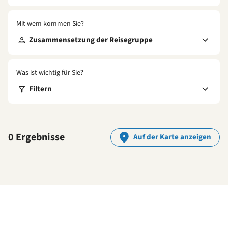
Mit wem kommen Sie?
Zusammensetzung der Reisegruppe
Was ist wichtig für Sie?
Filtern
0 Ergebnisse
Auf der Karte anzeigen