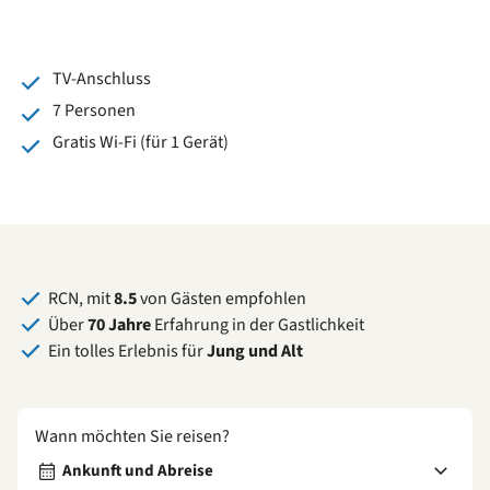
TV-Anschluss
7 Personen
Gratis Wi-Fi (für 1 Gerät)
RCN, mit
8.5
von Gästen empfohlen
Über
70 Jahre
Erfahrung in der Gastlichkeit
Ein tolles Erlebnis für
Jung und Alt
Wann möchten Sie reisen?
Ankunft und Abreise