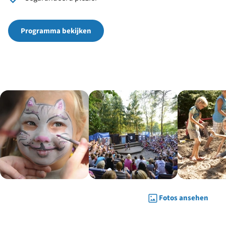
Programma bekijken
Fotos ansehen