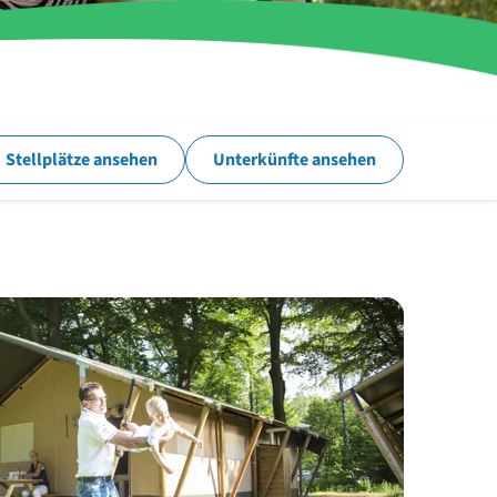
Stellplätze ansehen
Unterkünfte ansehen