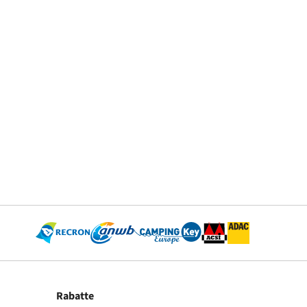
Rabatte