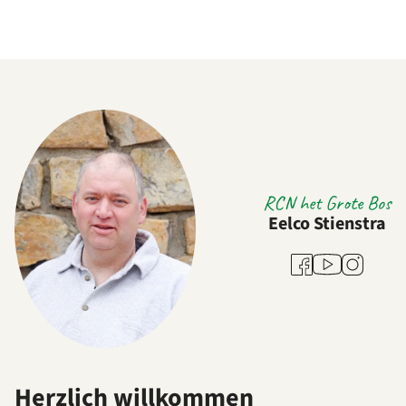
RCN het Grote Bos
Eelco Stienstra
Youtube
Facebook
Instagram
Herzlich willkommen