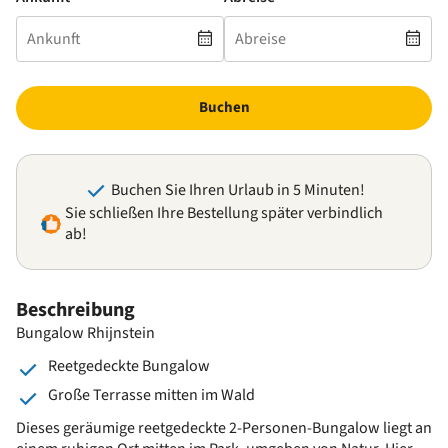
Buchen
Buchen Sie Ihren Urlaub in 5 Minuten!
Sie schließen Ihre Bestellung später verbindlich
ab!
Beschreibung
Bungalow Rhijnstein
Reetgedeckte Bungalow
Große Terrasse mitten im Wald
Dieses geräumige reetgedeckte 2-Personen-Bungalow liegt an