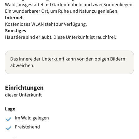
Wald, ausgestattet mit Gartenmöbeln und zwei Sonnenliegen.
Ein wunderbarer Ort, um Ruhe und Natur zu genießen.
Internet
Kostenloses WLAN steht zur Verfügung.
Sonstiges
Haustiere sind erlaubt. Diese Unterkunft ist rauchfrei.
Das Innere der Unterkunft kann von den obigen Bildern
abweichen.
Einrichtungen
dieser Unterkunft
Lage
Im Wald gelegen
Freistehend