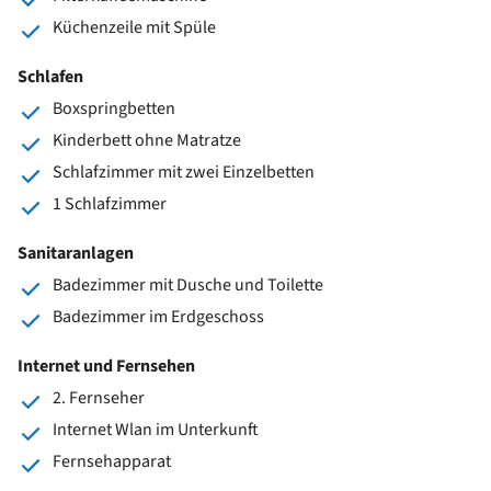
Küchenzeile mit Spüle
Schlafen
Boxspringbetten
Kinderbett ohne Matratze
Schlafzimmer mit zwei Einzelbetten
1 Schlafzimmer
Sanitaranlagen
Badezimmer mit Dusche und Toilette
Badezimmer im Erdgeschoss
Internet und Fernsehen
2. Fernseher
Internet Wlan im Unterkunft
Fernsehapparat