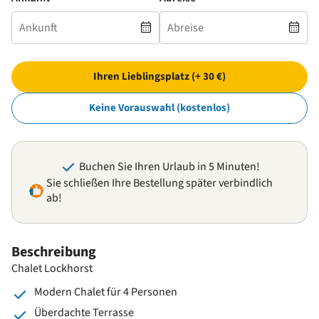
Ihren Lieblingsplatz (+ 30 €)
Keine Vorauswahl (kostenlos)
Buchen Sie Ihren Urlaub in 5 Minuten!
Sie schließen Ihre Bestellung später verbindlich
ab!
Beschreibung
Chalet Lockhorst
Modern Chalet für 4 Personen
Überdachte Terrasse