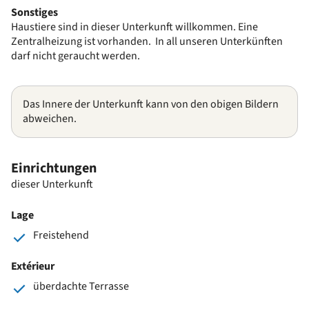
Sonstiges
Haustiere sind in dieser Unterkunft willkommen. Eine
Zentralheizung ist vorhanden. In all unseren Unterkünften
darf nicht geraucht werden.
Das Innere der Unterkunft kann von den obigen Bildern
abweichen.
Einrichtungen
dieser Unterkunft
Lage
Freistehend
Extérieur
überdachte Terrasse