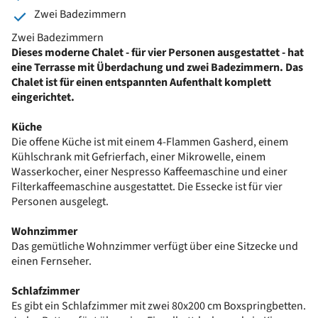
Zwei Badezimmern
Zwei Badezimmern
Dieses moderne Chalet - für vier Personen ausgestattet - hat
eine Terrasse mit Überdachung und zwei Badezimmern. Das
Chalet ist für einen entspannten Aufenthalt komplett
eingerichtet.
Küche
Die offene Küche ist mit einem 4-Flammen Gasherd, einem
Kühlschrank mit Gefrierfach, einer Mikrowelle, einem
Wasserkocher, einer Nespresso Kaffeemaschine und einer
Filterkaffeemaschine ausgestattet. Die Essecke ist für vier
Personen ausgelegt.
Wohnzimmer
Das gemütliche Wohnzimmer verfügt über eine Sitzecke und
einen Fernseher.
Schlafzimmer
Es gibt ein Schlafzimmer mit zwei 80x200 cm Boxspringbetten.