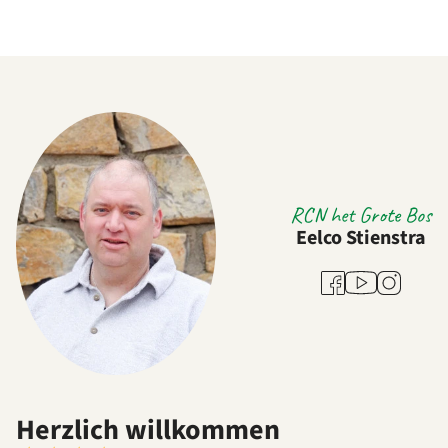
RCN het Grote Bos
Eelco Stienstra
Youtube
Facebook
Instagram
Herzlich willkommen