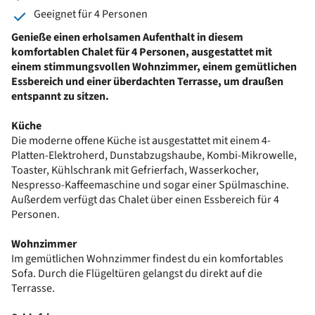
Geeignet für 4 Personen
Genieße einen erholsamen Aufenthalt in diesem
komfortablen Chalet für 4 Personen, ausgestattet mit
einem stimmungsvollen Wohnzimmer, einem gemütlichen
Essbereich und einer überdachten Terrasse, um draußen
entspannt zu sitzen.
Küche
Die moderne offene Küche ist ausgestattet mit einem 4-
Platten-Elektroherd, Dunstabzugshaube, Kombi-Mikrowelle,
Toaster, Kühlschrank mit Gefrierfach, Wasserkocher,
Nespresso-Kaffeemaschine und sogar einer Spülmaschine.
Außerdem verfügt das Chalet über einen Essbereich für 4
Personen.
Wohnzimmer
Im gemütlichen Wohnzimmer findest du ein komfortables
Sofa. Durch die Flügeltüren gelangst du direkt auf die
Terrasse.