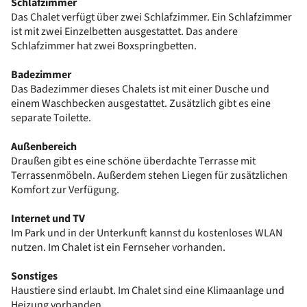
Schlafzimmer
Das Chalet verfügt über zwei Schlafzimmer. Ein Schlafzimmer
ist mit zwei Einzelbetten ausgestattet. Das andere
Schlafzimmer hat zwei Boxspringbetten.
Badezimmer
Das Badezimmer dieses Chalets ist mit einer Dusche und
einem Waschbecken ausgestattet. Zusätzlich gibt es eine
separate Toilette.
Außenbereich
Draußen gibt es eine schöne überdachte Terrasse mit
Terrassenmöbeln. Außerdem stehen Liegen für zusätzlichen
Komfort zur Verfügung.
Internet und TV
Im Park und in der Unterkunft kannst du kostenloses WLAN
nutzen. Im Chalet ist ein Fernseher vorhanden.
Sonstiges
Haustiere sind erlaubt. Im Chalet sind eine Klimaanlage und
Heizung vorhanden.