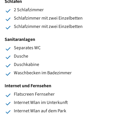
Schlafen
2 Schlafzimmer
Schlafzimmer mit zwei Einzelbetten
Schlafzimmer mit zwei Einzelbetten
Sanitaranlagen
Separates WC
Dusche
Duschkabine
Waschbecken im Badezimmer
Internet und Fernsehen
Flatscreen Fernseher
Internet Wlan im Unterkunft
Internet Wlan auf dem Park