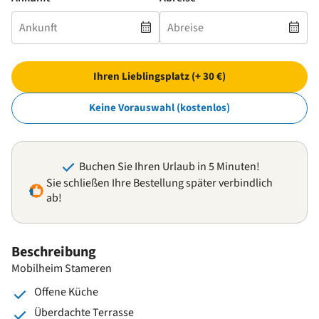
Ihren Lieblingsplatz (+ 30 €)
Keine Vorauswahl (kostenlos)
Buchen Sie Ihren Urlaub in 5 Minuten!
Sie schließen Ihre Bestellung später verbindlich
ab!
Beschreibung
Mobilheim Stameren
Offene Küche
Überdachte Terrasse