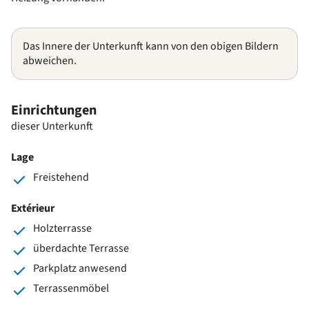
Das Innere der Unterkunft kann von den obigen Bildern
abweichen.
Einrichtungen
dieser Unterkunft
Lage
Freistehend
Extérieur
Holzterrasse
überdachte Terrasse
Parkplatz anwesend
Terrassenmöbel