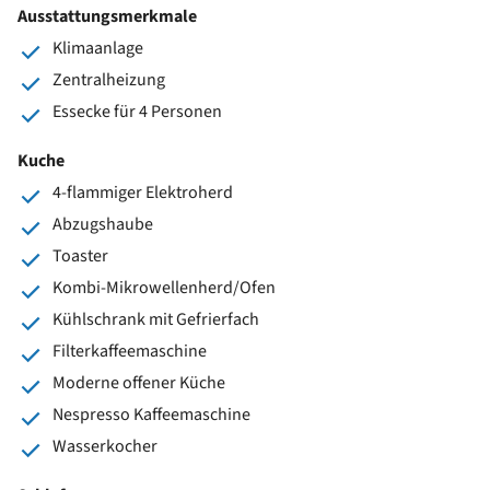
Ausstattungsmerkmale
Klimaanlage
Zentralheizung
Essecke für 4 Personen
Kuche
4-flammiger Elektroherd
Abzugshaube
Toaster
Kombi-Mikrowellenherd/Ofen
Kühlschrank mit Gefrierfach
Filterkaffeemaschine
Moderne offener Küche
Nespresso Kaffeemaschine
Wasserkocher