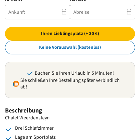
Ihren Lieblingsplatz (+ 30 €)
Keine Vorauswahl (kostenlos)
Buchen Sie Ihren Urlaub in 5 Minuten!
Sie schließen Ihre Bestellung später verbindlich
ab!
Beschreibung
Chalet Weerdensteyn
Drei Schlafzimmer
Lage am Sportplatz