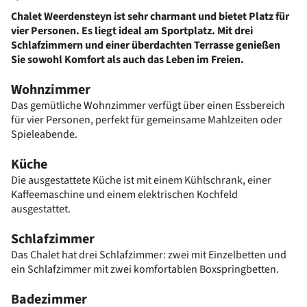
Chalet Weerdensteyn ist sehr charmant und bietet Platz für
vier Personen. Es liegt ideal am Sportplatz. Mit drei
Schlafzimmern und einer überdachten Terrasse genießen
Sie sowohl Komfort als auch das Leben im Freien.
Wohnzimmer
Das gemütliche Wohnzimmer verfügt über einen Essbereich
für vier Personen, perfekt für gemeinsame Mahlzeiten oder
Spieleabende.
Küche
Die ausgestattete Küche ist mit einem Kühlschrank, einer
Kaffeemaschine und einem elektrischen Kochfeld
ausgestattet.
Schlafzimmer
Das Chalet hat drei Schlafzimmer: zwei mit Einzelbetten und
ein Schlafzimmer mit zwei komfortablen Boxspringbetten.
Badezimmer