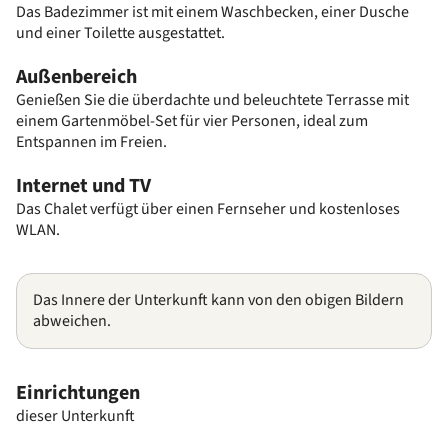
Das Badezimmer ist mit einem Waschbecken, einer Dusche
und einer Toilette ausgestattet.
Außenbereich
Genießen Sie die überdachte und beleuchtete Terrasse mit
einem Gartenmöbel-Set für vier Personen, ideal zum
Entspannen im Freien.
Internet und TV
Das Chalet verfügt über einen Fernseher und kostenloses
WLAN.
Das Innere der Unterkunft kann von den obigen Bildern
abweichen.
Einrichtungen
dieser Unterkunft