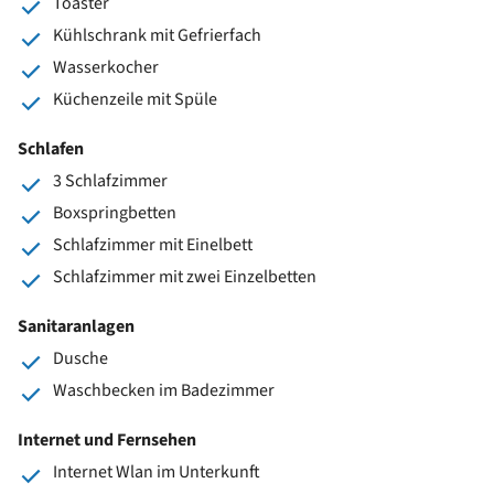
Toaster
Kühlschrank mit Gefrierfach
Wasserkocher
Küchenzeile mit Spüle
Schlafen
3 Schlafzimmer
Boxspringbetten
Schlafzimmer mit Einelbett
Schlafzimmer mit zwei Einzelbetten
Sanitaranlagen
Dusche
Waschbecken im Badezimmer
Internet und Fernsehen
Internet Wlan im Unterkunft