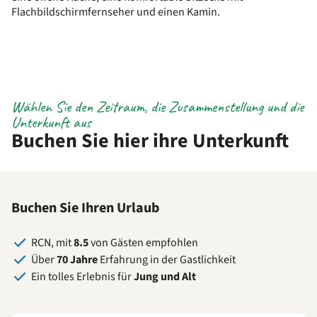
Flachbildschirmfernseher und einen Kamin.
Wählen Sie den Zeitraum, die Zusammenstellung und die
Unterkunft aus
Buchen Sie hier ihre Unterkunft
Buchen Sie Ihren Urlaub
RCN, mit
8.5
von Gästen empfohlen
Über
70 Jahre
Erfahrung in der Gastlichkeit
Ein tolles Erlebnis für
Jung und Alt