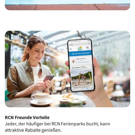
RCN Freunde Vorteile
Jeder, der häufiger bei RCN Ferienparks bucht, kann
attraktive Rabatte genießen.