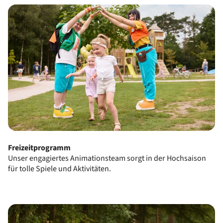
Freizeitprogramm
Unser engagiertes Animationsteam sorgt in der Hochsaison
für tolle Spiele und Aktivitäten.