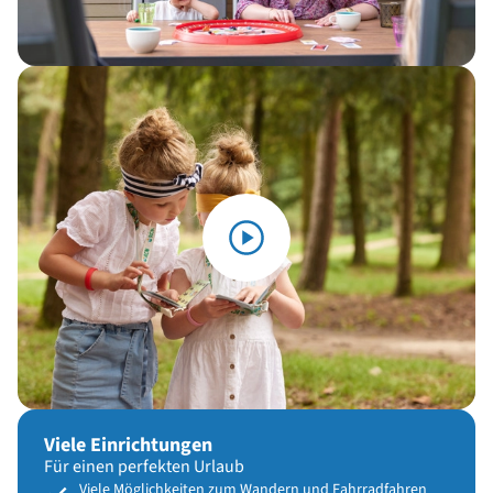
Viele Einrichtungen
Für einen perfekten Urlaub
Viele Möglichkeiten zum Wandern und Fahrradfahren