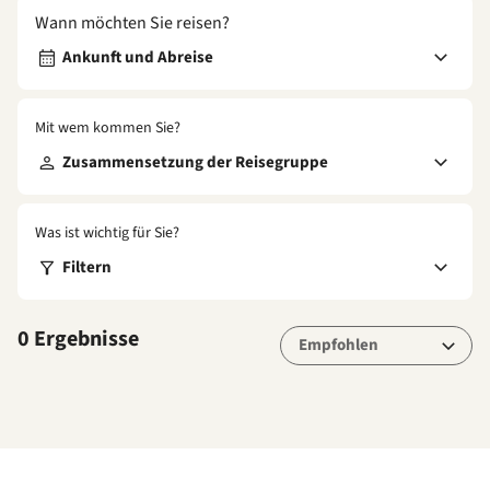
Wann möchten Sie reisen?
Ankunft und Abreise
Mit wem kommen Sie?
Zusammensetzung der Reisegruppe
Was ist wichtig für Sie?
Filtern
0 Ergebnisse