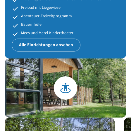
Freibad mit Liegewiese
Abenteuer-Freizeitprogramm
Bauernhöfe
Mees und Merel Kindertheater
Alle Einrichtungen ansehen