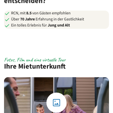
entscheiden?
RCN, mit
8.5
von Gästen empfohlen
Über
70 Jahre
Erfahrung in der Gastlichkeit
Ein tolles Erlebnis für
Jung und Alt
Fotos, Film und eine virtuelle Tour
Ihre Mietunterkunft