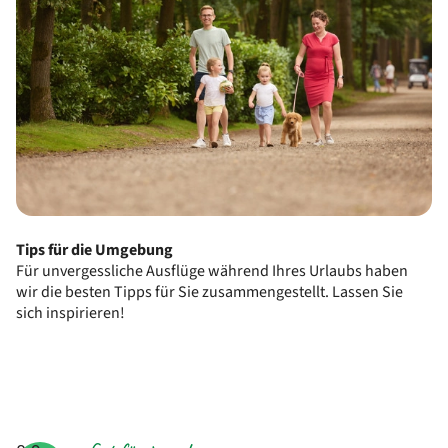
Tips für die Umgebung
Für unvergessliche Ausflüge während Ihres Urlaubs haben
wir die besten Tipps für Sie zusammengestellt. Lassen Sie
sich inspirieren!