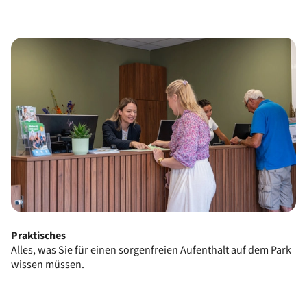
Praktisches
Alles, was Sie für einen sorgenfreien Aufenthalt auf dem Park
wissen müssen.