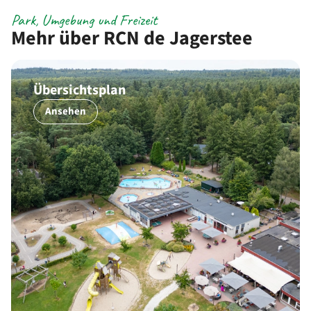
Park, Umgebung und Freizeit
Mehr über RCN de Jagerstee
Übersichtsplan
Ansehen