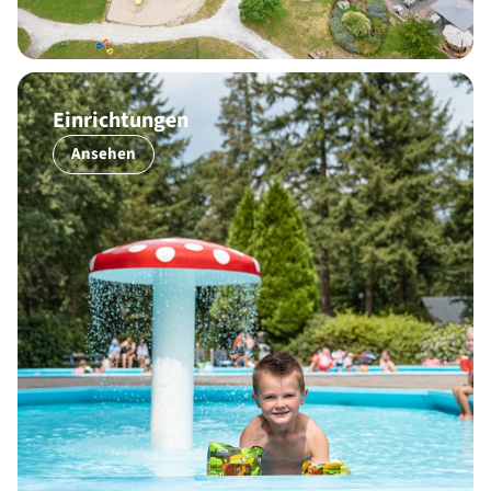
Einrichtungen
Ansehen