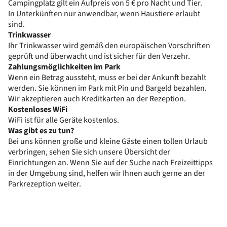
Campingplatz gilt ein Aufpreis von 5 € pro Nacht und Tier.
In Unterkünften nur anwendbar, wenn Haustiere erlaubt
sind.
Trinkwasser
Ihr Trinkwasser wird gemäß den europäischen Vorschriften
geprüft und überwacht und ist sicher für den Verzehr.
Zahlungsmöglichkeiten im Park
Wenn ein Betrag aussteht, muss er bei der Ankunft bezahlt
werden. Sie können im Park mit Pin und Bargeld bezahlen.
Wir akzeptieren auch Kreditkarten an der Rezeption.
Kostenloses WiFi
WiFi ist für alle Geräte kostenlos.
Was gibt es zu tun?
Bei uns können große und kleine Gäste einen tollen Urlaub
verbringen, sehen Sie sich unsere Übersicht der
Einrichtungen an. Wenn Sie auf der Suche nach Freizeittipps
in der Umgebung sind, helfen wir Ihnen auch gerne an der
Parkrezeption weiter.