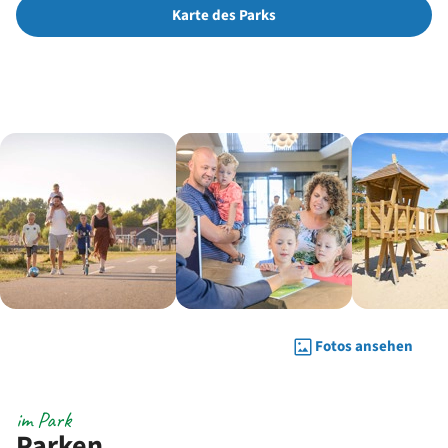
Karte des Parks
Fotos ansehen
im Park
Parken