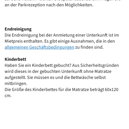
an der Parkrezeption nach den Möglichkeiten.
Endreinigung
Die Endreinigung bei der Anmietung einer Unterkunft ist im
Mietpreis enthalten. Es gibt einige Ausnahmen, die in den
allgemeinen Geschäftsbedingungen
zu finden sind.
Kinderbett
Haben Sie ein Kinderbett gebucht? Aus Sicherheitsgründen
wird dieses in der gebuchten Unterkunft ohne Matratze
aufgestellt. Sie müssen es und die Bettwäsche selbst
mitbringen.
Die Größe des Kinderbettes für die Matratze beträgt 60x120
cm.