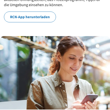
die Umgebung einsehen zu können.
RCN-App herunterladen