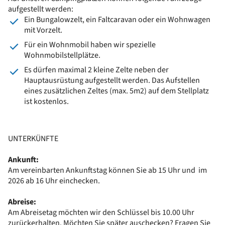
aufgestellt werden:
Ein Bungalowzelt, ein Faltcaravan oder ein Wohnwagen
mit Vorzelt.
Für ein Wohnmobil haben wir spezielle
Wohnmobilstellplätze.
Es dürfen maximal 2 kleine Zelte neben der
Hauptausrüstung aufgestellt werden. Das Aufstellen
eines zusätzlichen Zeltes (max. 5m2) auf dem Stellplatz
ist kostenlos.
UNTERKÜNFTE
Ankunft:
Am vereinbarten Ankunftstag können Sie ab 15 Uhr und im
2026 ab 16 Uhr einchecken.
Abreise:
Am Abreisetag möchten wir den Schlüssel bis 10.00 Uhr
zurückerhalten. Möchten Sie später auschecken? Fragen Sie