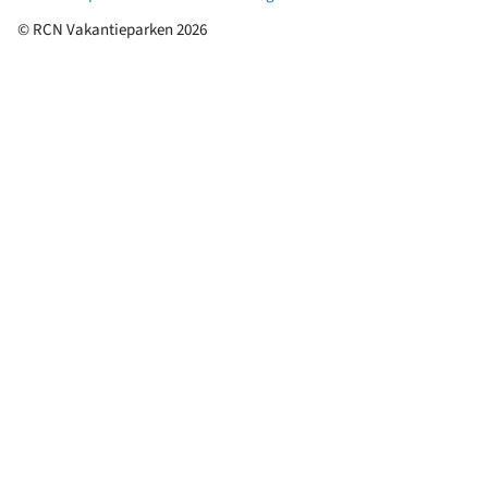
© RCN Vakantieparken 2026