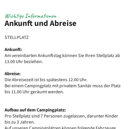
Wichtige Informationen
Ankunft und Abreise
STELLPLATZ
Ankunft:
Am vereinbarten Ankunftstag können Sie Ihren Stellplatz ab
13.00 Uhr beziehen.
Abreise:
Die Abreisezeit ist bis spätestens 12.00 Uhr.
Bei einem Campingplatz mit privatem Sanitär muss der Platz
bis 11.00 Uhr geräumt werden.
Aufbau auf dem Campingplatz:
Pro Stellplatz sind 7 Personen zugelassen, darunter Kinder
bis zu 3 Jahren.
Auf unseren Campingplätzen können folgende Fahrzeuge