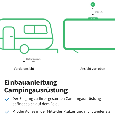
Einbauanleitung
Campingausrüstung
Der Eingang zu Ihrer gesamten Campingausrüstung
befindet sich auf dem Feld.
Mit der Achse in der Mitte des Platzes und nicht weiter als