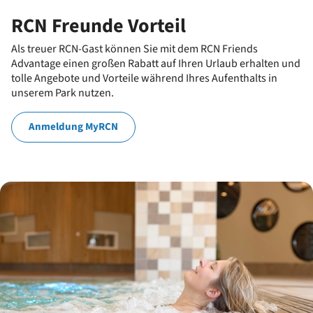
RCN Freunde Vorteil
Als treuer RCN-Gast können Sie mit dem RCN Friends
Advantage einen großen Rabatt auf Ihren Urlaub erhalten und
tolle Angebote und Vorteile während Ihres Aufenthalts in
unserem Park nutzen.
Anmeldung MyRCN