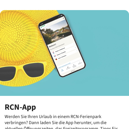
RCN-App
Werden Sie Ihren Urlaub in einem RCN-Ferienpark
verbringen? Dann laden Sie die App herunter, um die
aktuellen Öffnungszeiten, das Freizeitprogramm, Tipps für