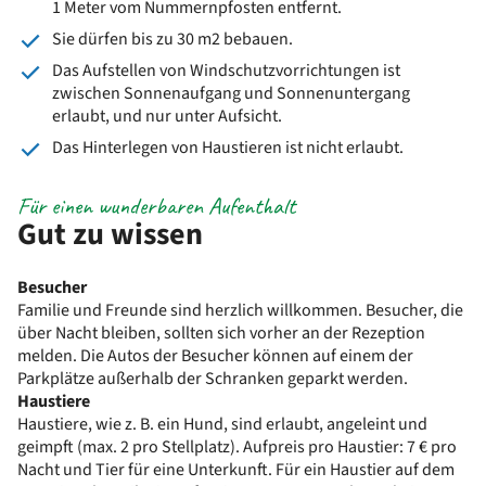
1 Meter vom Nummernpfosten entfernt.
Sie dürfen bis zu 30 m2 bebauen.
Das Aufstellen von Windschutzvorrichtungen ist
zwischen Sonnenaufgang und Sonnenuntergang
erlaubt, und nur unter Aufsicht.
Das Hinterlegen von Haustieren ist nicht erlaubt.
Für einen wunderbaren Aufenthalt
Gut zu wissen
Besucher
Familie und Freunde sind herzlich willkommen. Besucher, die
über Nacht bleiben, sollten sich vorher an der Rezeption
melden. Die Autos der Besucher können auf einem der
Parkplätze außerhalb der Schranken geparkt werden.
Haustiere
Haustiere, wie z. B. ein Hund, sind erlaubt, angeleint und
geimpft (max. 2 pro Stellplatz). Aufpreis pro Haustier: 7 € pro
Nacht und Tier für eine Unterkunft. Für ein Haustier auf dem