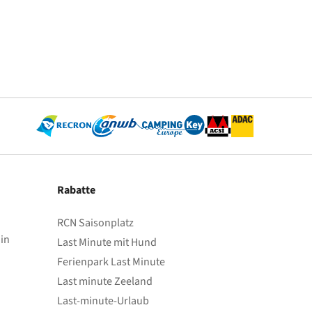
Rabatte
RCN Saisonplatz
in
Last Minute mit Hund
Ferienpark Last Minute
Last minute Zeeland
Last-minute-Urlaub