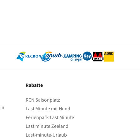
Rabatte
RCN Saisonplatz
in
Last Minute mit Hund
Ferienpark Last Minute
Last minute Zeeland
Last-minute-Urlaub