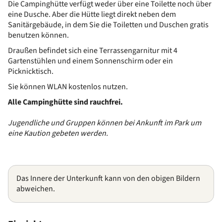
Die Campinghütte verfügt weder über eine Toilette noch über
eine Dusche. Aber die Hütte liegt direkt neben dem
Sanitärgebäude, in dem Sie die Toiletten und Duschen gratis
benutzen können.
Draußen befindet sich eine Terrassengarnitur mit 4
Gartenstühlen und einem Sonnenschirm oder ein
Picknicktisch.
Sie können WLAN kostenlos nutzen.
Alle Campinghütte sind rauchfrei.
Jugendliche und Gruppen können bei Ankunft im Park um
eine Kaution gebeten werden.
Das Innere der Unterkunft kann von den obigen Bildern
abweichen.