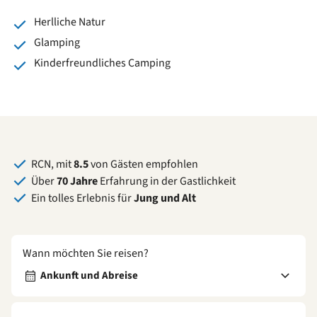
Herlliche Natur
Glamping
Kinderfreundliches Camping
RCN, mit
8.5
von Gästen empfohlen
Über
70 Jahre
Erfahrung in der Gastlichkeit
Ein tolles Erlebnis für
Jung und Alt
Wann möchten Sie reisen?
Ankunft und Abreise