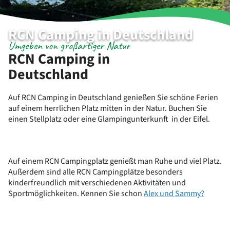
RCN Camping in Deutschland
Umgeben von großartiger Natur
RCN Camping in
Deutschland
Auf RCN Camping in Deutschland genießen Sie schöne Ferien
auf einem herrlichen Platz mitten in der Natur. Buchen Sie
einen Stellplatz oder eine Glampingunterkunft in der Eifel.
Auf einem RCN Campingplatz genießt man Ruhe und viel Platz.
Außerdem sind alle RCN Campingplätze besonders
kinderfreundlich mit verschiedenen Aktivitäten und
Sportmöglichkeiten. Kennen Sie schon
Alex und Sammy?