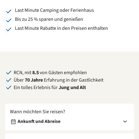
Last Minute Camping oder Ferienhaus
Bis zu 25 % sparen und genießen
Last Minute Rabatte in den Preisen enthalten
RCN, mit
8.5
von Gästen empfohlen
Über
70 Jahre
Erfahrung in der Gastlichkeit
Ein tolles Erlebnis für
Jung und Alt
Wann möchten Sie reisen?
Ankunft und Abreise