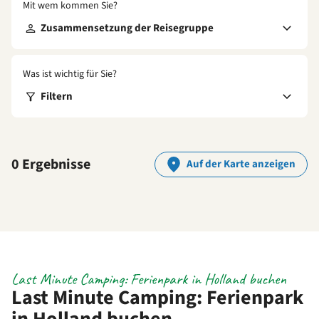
Mit wem kommen Sie?
Zusammensetzung der Reisegruppe
Was ist wichtig für Sie?
Filtern
0 Ergebnisse
Auf der Karte anzeigen
Last Minute Camping: Ferienpark in Holland buchen
Last Minute Camping: Ferienpark