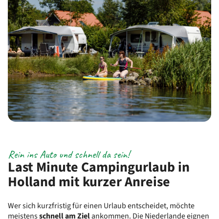
Rein ins Auto und schnell da sein!
Last Minute Campingurlaub in
Holland mit kurzer Anreise
Wer sich kurzfristig für einen Urlaub entscheidet, möchte
meistens
schnell am Ziel
ankommen. Die Niederlande eignen