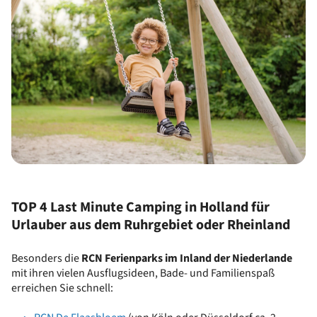
TOP 4 Last Minute Camping in Holland für
Urlauber aus dem Ruhrgebiet oder Rheinland
Besonders die
RCN Ferienparks im Inland der Niederlande
mit ihren vielen Ausflugsideen, Bade- und Familienspaß
erreichen Sie schnell: