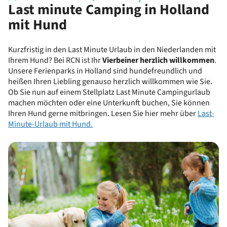
Last minute Camping in Holland
mit Hund
Kurzfristig in den Last Minute Urlaub in den Niederlanden mit
Ihrem Hund? Bei RCN ist Ihr
Vierbeiner herzlich willkommen
.
Unsere Ferienparks in Holland sind hundefreundlich und
heißen Ihren Liebling genauso herzlich willkommen wie Sie.
Ob Sie nun auf einem Stellplatz Last Minute Campingurlaub
machen möchten oder eine Unterkunft buchen, Sie können
Ihren Hund gerne mitbringen. Lesen Sie hier mehr über
Last-
Minute-Urlaub mit Hund.