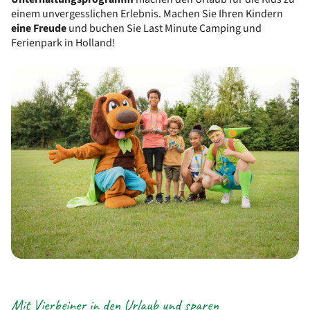
einem unvergesslichen Erlebnis. Machen Sie Ihren Kindern
eine Freude
und buchen Sie Last Minute Camping und
Ferienpark in Holland!
Mit Vierbeiner in den Urlaub und sparen