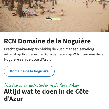
RCN Domaine de la Noguière
Prachtig vakantiepark vlakbij de kust, met een geweldig
uitzicht op Roquebrune. Kom genieten op RCN Domaine de la
Noguière aan de Côte d'Azur.
Domaine de la Noguière
Uitstapjes en activiteiten in de Côte d'Azur
Altijd wat te doen in de Côte
d'Azur