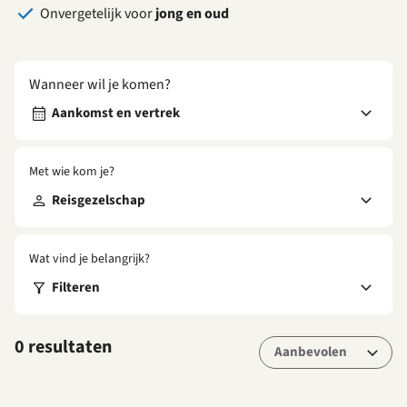
Onvergetelijk voor
jong en oud
Wanneer wil je komen?
Aankomst en vertrek
Met wie kom je?
Reisgezelschap
Wat vind je belangrijk?
Filteren
0 resultaten