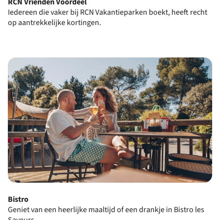
RCN Vrienden Voordeel
Iedereen die vaker bij RCN Vakantieparken boekt, heeft recht
op aantrekkelijke kortingen.
Bistro
Geniet van een heerlijke maaltijd of een drankje in Bistro les
Saveurs.