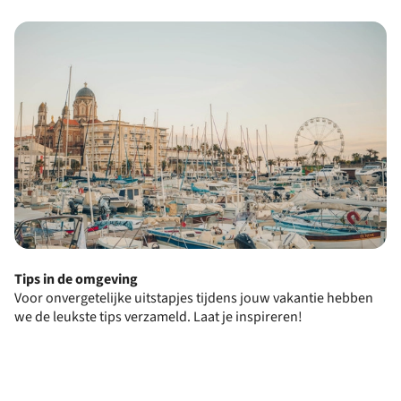
Tips in de omgeving
Voor onvergetelijke uitstapjes tijdens jouw vakantie hebben
we de leukste tips verzameld. Laat je inspireren!