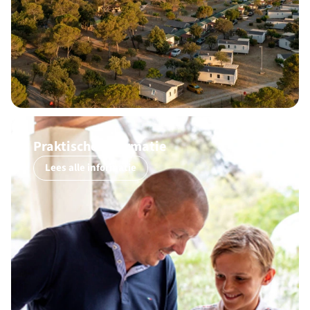
Praktische informatie
Lees alle informatie