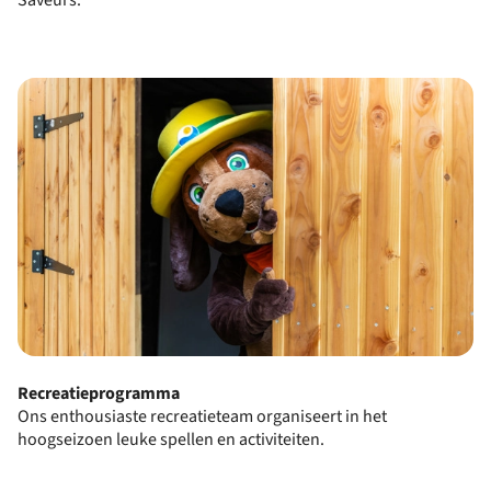
Recreatieprogramma
Ons enthousiaste recreatieteam organiseert in het
hoogseizoen leuke spellen en activiteiten.