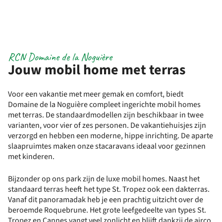
RCN Domaine de la Noguière
Jouw mobil home met terras
Voor een vakantie met meer gemak en comfort, biedt
Domaine de la Noguière compleet ingerichte mobil homes
met terras. De standaardmodellen zijn beschikbaar in twee
varianten, voor vier of zes personen. De vakantiehuisjes zijn
verzorgd en hebben een moderne, hippe inrichting. De aparte
slaapruimtes maken onze stacaravans ideaal voor gezinnen
met kinderen.
Bijzonder op ons park zijn de luxe mobil homes. Naast het
standaard terras heeft het type St. Tropez ook een dakterras.
Vanaf dit panoramadak heb je een prachtig uitzicht over de
beroemde Roquebrune. Het grote leefgedeelte van types St.
Tropez en Cannes vangt veel zonlicht en blijft dankzij de airco