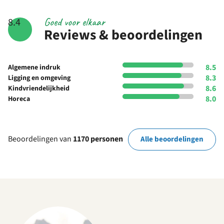
Goed voor elkaar
8.4
Reviews & beoordelingen
8.5
Algemene indruk
8.3
Ligging en omgeving
8.6
Kindvriendelijkheid
8.0
Horeca
Beoordelingen van
1170 personen
Alle beoordelingen