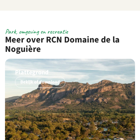
Park, omgeving en recreatie
Meer over RCN Domaine de la
Noguière
Plattegrond
Bekijk of download