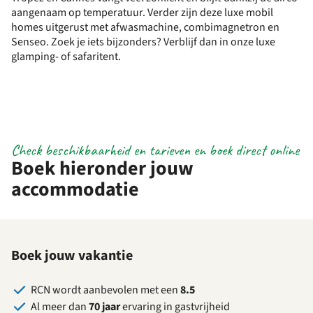
aangenaam op temperatuur. Verder zijn deze luxe mobil
homes uitgerust met afwasmachine, combimagnetron en
Senseo. Zoek je iets bijzonders? Verblijf dan in onze luxe
glamping- of safaritent.
Check beschikbaarheid en tarieven en boek direct online
Boek hieronder jouw
accommodatie
Boek jouw vakantie
RCN wordt aanbevolen met een
8.5
Al meer dan
70 jaar
ervaring in gastvrijheid