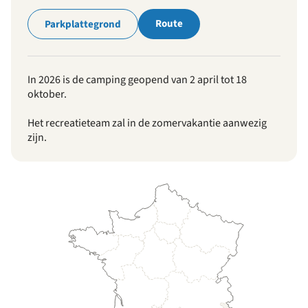
Route
Parkplattegrond
In 2026 is de camping geopend van 2 april tot 18
oktober.
Het recreatieteam zal in de zomervakantie aanwezig
zijn.