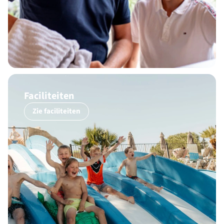
Faciliteiten
Zie faciliteiten