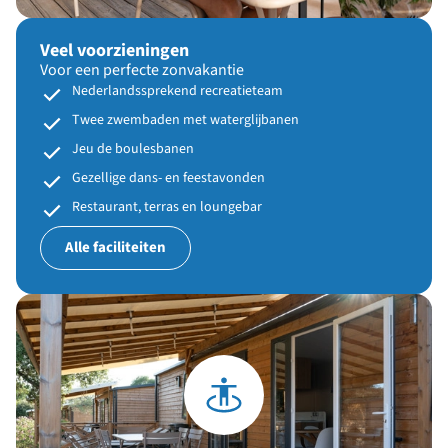
Veel voorzieningen
Voor een perfecte zonvakantie
Nederlandssprekend recreatieteam
Twee zwembaden met waterglijbanen
Jeu de boulesbanen
Gezellige dans- en feestavonden
Restaurant, terras en loungebar
Alle faciliteiten