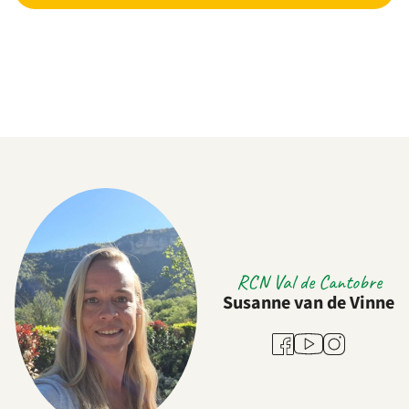
RCN Val de Cantobre
Susanne van de Vinne
Youtube
Facebook
Instagram