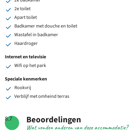
2e toilet
Apart toilet
Badkamer met douche en toilet
Wastafel in badkamer
Haardroger
Internet en televisie
Wifi op het park
Speciale kenmerken
Rookvrij
Verblijf met omheind terras
Beoordelingen
8.7
Wat vonden anderen van deze accommodatie?