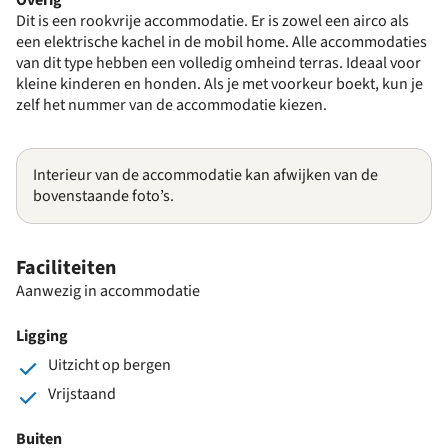
Dit is een rookvrije accommodatie. Er is zowel een airco als
een elektrische kachel in de mobil home. Alle accommodaties
van dit type hebben een volledig omheind terras. Ideaal voor
kleine kinderen en honden. Als je met voorkeur boekt, kun je
zelf het nummer van de accommodatie kiezen.
Interieur van de accommodatie kan afwijken van de
bovenstaande foto’s.
Faciliteiten
Aanwezig in accommodatie
Ligging
Uitzicht op bergen
Vrijstaand
Buiten