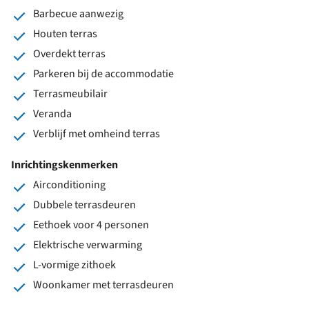
Barbecue aanwezig
Houten terras
Overdekt terras
Parkeren bij de accommodatie
Terrasmeubilair
Veranda
Verblijf met omheind terras
Inrichtingskenmerken
Airconditioning
Dubbele terrasdeuren
Eethoek voor 4 personen
Elektrische verwarming
L-vormige zithoek
Woonkamer met terrasdeuren