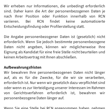
Wir erheben nur Informationen, die unbedingt erforderlich
sind. Daher kann die Art der personenbezogenen Daten je
nach Ihrer Position oder Funktion innerhalb von RCN
variieren. Bei RCN findet keine automatisierte
Entscheidungsfindung oder Profilerstellung statt.
Die Angabe personenbezogener Daten ist (gesetzlich) nicht
erforderlich. Wenn Sie jedoch bestimmte personenbezogene
Daten nicht angeben, können wir möglicherweise Ihre
Eignung als Kandidat für eine freie Stelle nicht beurteilen und
keinen Arbeitsvertrag mit Ihnen abschließen.
Aufbewahrungsfristen
Wir bewahren Ihre personenbezogenen Daten nicht länger
auf, als es für die Zwecke, für die wir sie verarbeiten,
erforderlich ist. Nur wenn wir gesetzlich dazu verpflichtet sind
oder wenn es zur Verteidigung unserer Interessen im Rahmen
von Gerichtsverfahren erforderlich ist, bewahren wir
personenbezogene Daten länger auf.
Wenn Sie eine Stelle bei RCN angenommen haben, nehmen