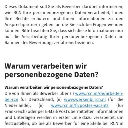
Dieses Dokument soll Sie als Bewerber darüber informieren,
wie RCN Ihre personenbezogenen Daten verarbeitet, Ihnen
Ihre Rechte erläutern und Ihnen Informationen zu den
Ansprechpartnern geben, an die Sie sich bei Fragen wenden
können. Bitte beachten Sie, dass sich diese Informationen nur
auf die Verarbeitung Ihrer personenbezogenen Daten im
Rahmen des Bewerbungsverfahrens beziehen.
Warum verarbeiten wir
personenbezogene Daten?
Warum verarbeiten wir personenbezogene Daten?
Die von Ihnen als Bewerber über (i)
www.rcn.nl/de/arbeiten-
bei-rcn
für Deutschland, (ii)
www.werkenbijrcn.nl
(für die
Niederlande), (ii)
www.rcn.nl/fr/postes-vacants
(für
Frankreich) oder per E-Mail/Post übermittelten Informationen
und Unterlagen werden in erster Linie dazu verarbeitet, um
festzustellen, ob Sie als Bewerber für eine Stelle bei RCN in