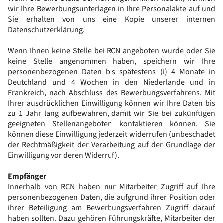
wir Ihre Bewerbungsunterlagen in Ihre Personalakte auf und
Sie erhalten von uns eine Kopie unserer internen
Datenschutzerklärung.
Wenn Ihnen keine Stelle bei RCN angeboten wurde oder Sie
keine Stelle angenommen haben, speichern wir Ihre
personenbezogenen Daten bis spätestens (i) 4 Monate in
Deutchland und 4 Wochen in den Niederlande und in
Frankreich, nach Abschluss des Bewerbungsverfahrens. Mit
Ihrer ausdrücklichen Einwilligung können wir Ihre Daten bis
zu 1 Jahr lang aufbewahren, damit wir Sie bei zukünftigen
geeigneten Stellenangeboten kontaktieren können. Sie
können diese Einwilligung jederzeit widerrufen (unbeschadet
der Rechtmäßigkeit der Verarbeitung auf der Grundlage der
Einwilligung vor deren Widerruf).
Empfänger
Innerhalb von RCN haben nur Mitarbeiter Zugriff auf Ihre
personenbezogenen Daten, die aufgrund ihrer Position oder
ihrer Beteiligung am Bewerbungsverfahren Zugriff darauf
haben sollten. Dazu gehören Führungskräfte, Mitarbeiter der