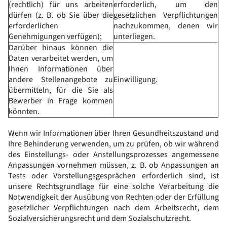
(rechtlich) für uns arbeiten
erforderlich, um den
dürfen (z. B. ob Sie über die
gesetzlichen Verpflichtungen
erforderlichen
nachzukommen, denen wir
Genehmigungen verfügen);
unterliegen.
Darüber hinaus können die
Daten verarbeitet werden, um
Ihnen Informationen über
andere Stellenangebote zu
Einwilligung.
übermitteln, für die Sie als
Bewerber in Frage kommen
könnten.
Wenn wir Informationen über Ihren Gesundheitszustand und
Ihre Behinderung verwenden, um zu prüfen, ob wir während
des Einstellungs- oder Anstellungsprozesses angemessene
Anpassungen vornehmen müssen, z. B. ob Anpassungen an
Tests oder Vorstellungsgesprächen erforderlich sind, ist
unsere Rechtsgrundlage für eine solche Verarbeitung die
Notwendigkeit der Ausübung von Rechten oder der Erfüllung
gesetzlicher Verpflichtungen nach dem Arbeitsrecht, dem
Sozialversicherungsrecht und dem Sozialschutzrecht.