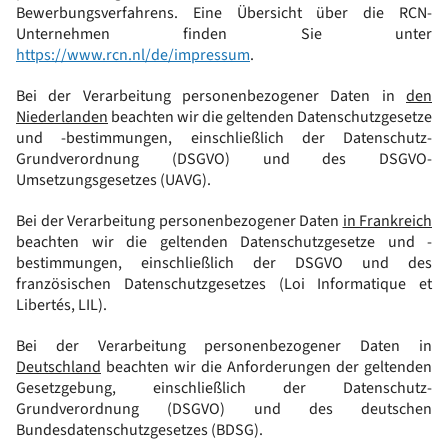
Bewerbungsverfahrens. Eine Übersicht über die RCN-
Unternehmen finden Sie unter
https://www.rcn.nl/de/impressum
.
Bei der Verarbeitung personenbezogener Daten in
den
Niederlanden
beachten wir die geltenden Datenschutzgesetze
und -bestimmungen, einschließlich der Datenschutz-
Grundverordnung (DSGVO) und des DSGVO-
Umsetzungsgesetzes (UAVG).
Bei der Verarbeitung personenbezogener Daten
in Frankreich
beachten wir die geltenden Datenschutzgesetze und -
bestimmungen, einschließlich der DSGVO und des
französischen Datenschutzgesetzes (Loi Informatique et
Libertés, LIL).
Bei der Verarbeitung personenbezogener Daten in
Deutschland
beachten wir die Anforderungen der geltenden
Gesetzgebung, einschließlich der Datenschutz-
Grundverordnung (DSGVO) und des deutschen
Bundesdatenschutzgesetzes (BDSG).