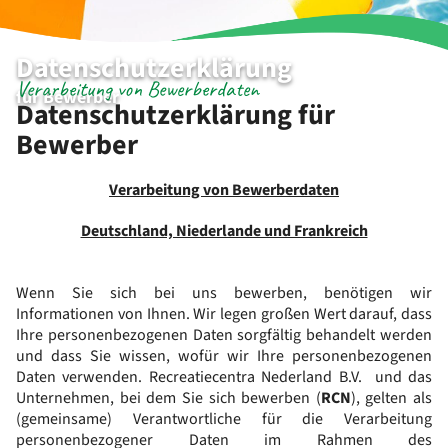
Datenschutzerklärung
Verarbeitung von Bewerberdaten
für Bewerber
Datenschutzerklärung für
Bewerber
Verarbeitung von Bewerberdaten
Deutschland, Niederlande und Frankreich
Wenn Sie sich bei uns bewerben, benötigen wir
Informationen von Ihnen. Wir legen großen Wert darauf, dass
Ihre personenbezogenen Daten sorgfältig behandelt werden
und dass Sie wissen, wofür wir Ihre personenbezogenen
Daten verwenden. Recreatiecentra Nederland B.V. und das
Unternehmen, bei dem Sie sich bewerben (
RCN
), gelten als
(gemeinsame) Verantwortliche für die Verarbeitung
personenbezogener Daten im Rahmen des