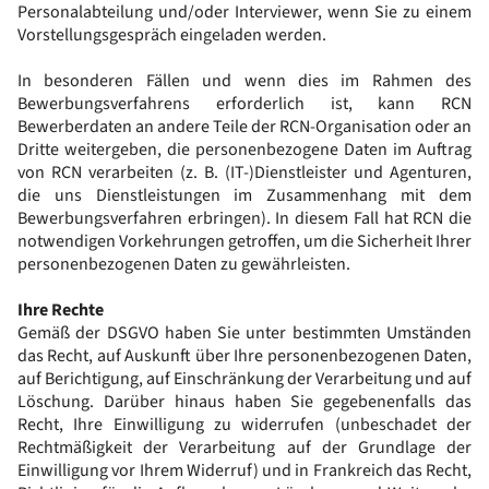
Personalabteilung und/oder Interviewer, wenn Sie zu einem
Vorstellungsgespräch eingeladen werden.
In besonderen Fällen und wenn dies im Rahmen des
Bewerbungsverfahrens erforderlich ist, kann RCN
Bewerberdaten an andere Teile der RCN-Organisation oder an
Dritte weitergeben, die personenbezogene Daten im Auftrag
von RCN verarbeiten (z. B. (IT-)Dienstleister und Agenturen,
die uns Dienstleistungen im Zusammenhang mit dem
Bewerbungsverfahren erbringen). In diesem Fall hat RCN die
notwendigen Vorkehrungen getroffen, um die Sicherheit Ihrer
personenbezogenen Daten zu gewährleisten.
Ihre Rechte
Gemäß der DSGVO haben Sie unter bestimmten Umständen
das Recht, auf Auskunft über Ihre personenbezogenen Daten,
auf Berichtigung, auf Einschränkung der Verarbeitung und auf
Löschung. Darüber hinaus haben Sie gegebenenfalls das
Recht, Ihre Einwilligung zu widerrufen (unbeschadet der
Rechtmäßigkeit der Verarbeitung auf der Grundlage der
Einwilligung vor Ihrem Widerruf) und in Frankreich das Recht,