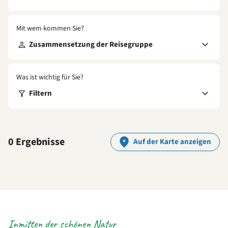
Mit wem kommen Sie?
Zusammensetzung der Reisegruppe
Was ist wichtig für Sie?
Filtern
0 Ergebnisse
Auf der Karte anzeigen
Inmitten der schönen Natur