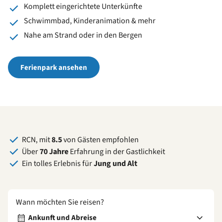
Komplett eingerichtete Unterkünfte
Schwimmbad, Kinderanimation & mehr
Nahe am Strand oder in den Bergen
Ferienpark ansehen
RCN, mit
8.5
von Gästen empfohlen
Über
70 Jahre
Erfahrung in der Gastlichkeit
Ein tolles Erlebnis für
Jung und Alt
Wann möchten Sie reisen?
Ankunft und Abreise