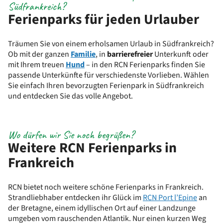
Südfrankreich?
Ferienparks für jeden Urlauber
Träumen Sie von einem erholsamen Urlaub in Südfrankreich?
Ob mit der ganzen
Familie
, in
barrierefreier
Unterkunft oder
mit Ihrem treuen
Hund
– in den RCN Ferienparks finden Sie
passende Unterkünfte für verschiedenste Vorlieben. Wählen
Sie einfach Ihren bevorzugten Ferienpark in Südfrankreich
und entdecken Sie das volle Angebot.
Wo dürfen wir Sie noch begrüßen?
Weitere RCN Ferienparks in
Frankreich
RCN bietet noch weitere schöne Ferienparks in Frankreich.
Strandliebhaber entdecken ihr Glück im
RCN Port l’Epine
an
der Bretagne, einem idyllischen Ort auf einer Landzunge
umgeben vom rauschenden Atlantik. Nur einen kurzen Weg