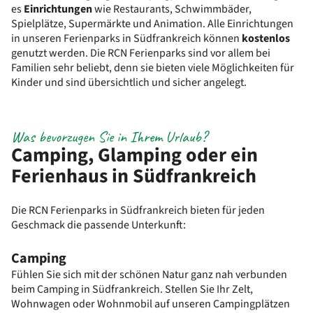
es
Einrichtungen
wie Restaurants, Schwimmbäder,
Spielplätze, Supermärkte und Animation. Alle Einrichtungen
in unseren Ferienparks in Südfrankreich können
kostenlos
genutzt werden. Die RCN Ferienparks sind vor allem bei
Familien sehr beliebt, denn sie bieten viele Möglichkeiten für
Kinder und sind übersichtlich und sicher angelegt.
Was bevorzugen Sie in Ihrem Urlaub?
Camping, Glamping oder ein
Ferienhaus in Südfrankreich
Die RCN Ferienparks in Südfrankreich bieten für jeden
Geschmack die passende Unterkunft:
Camping
Fühlen Sie sich mit der schönen Natur ganz nah verbunden
beim Camping in Südfrankreich. Stellen Sie Ihr Zelt,
Wohnwagen oder Wohnmobil auf unseren Campingplätzen