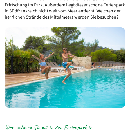
Erfrischung im Park. Außerdem liegt dieser schöne Ferienpark
in Südfrankreich nicht weit vom Meer entfernt. Welchen der
herrlichen Strände des Mittelmeers werden Sie besuchen?
Wen nehmen Sie mit in den Ferienpark in