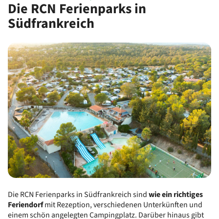
Die RCN Ferienparks in
Südfrankreich
Die RCN Ferienparks in Südfrankreich sind
wie ein richtiges
Feriendorf
mit Rezeption, verschiedenen Unterkünften und
einem schön angelegten Campingplatz. Darüber hinaus gibt