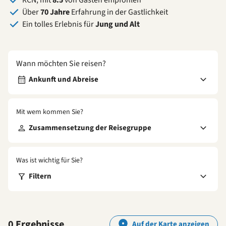
Über
70 Jahre
Erfahrung in der Gastlichkeit
Ein tolles Erlebnis für
Jung und Alt
Wann möchten Sie reisen?
Ankunft und Abreise
Mit wem kommen Sie?
Zusammensetzung der Reisegruppe
Was ist wichtig für Sie?
Filtern
0 Ergebnisse
Auf der Karte anzeigen