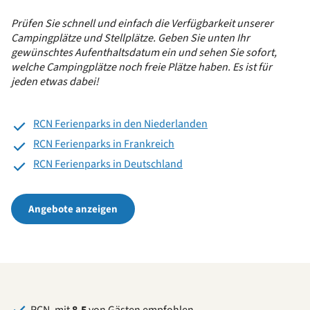
Prüfen Sie schnell und einfach die Verfügbarkeit unserer
Campingplätze und Stellplätze. Geben Sie unten Ihr
gewünschtes Aufenthaltsdatum ein und sehen Sie sofort,
welche Campingplätze noch freie Plätze haben. Es ist für
jeden etwas dabei!
RCN Ferienparks in den Niederlanden
RCN Ferienparks in Frankreich
RCN Ferienparks in Deutschland
Angebote anzeigen
RCN, mit
8.5
von Gästen empfohlen