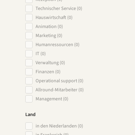
Technischer Service (0)
Hauswirtschaft (0)
Animation (0)
Marketing (0)
Humanressourcen (0)
IT (0)
Verwaltung (0)
Finanzen (0)
Operational support (0)
Allround-Mitarbeiter (0)
Management (0)
Land
in den Niederlanden (0)