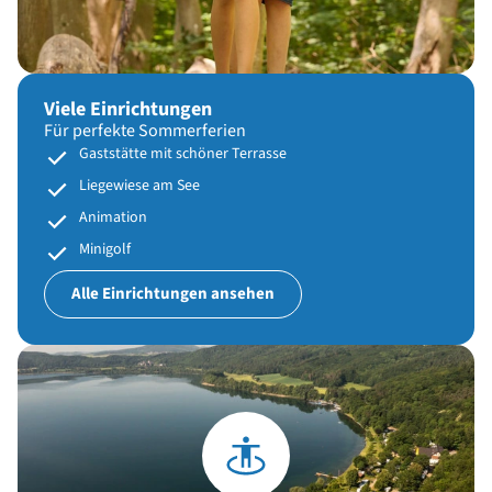
Viele Einrichtungen
Für perfekte Sommerferien
Gaststätte mit schöner Terrasse
Liegewiese am See
Animation
Minigolf
Alle Einrichtungen ansehen