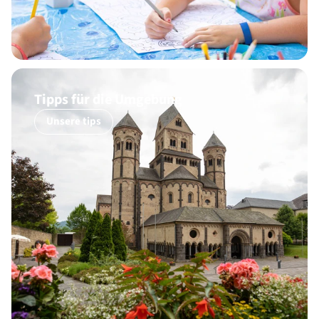
Tipps für die Umgebung
Unsere tips