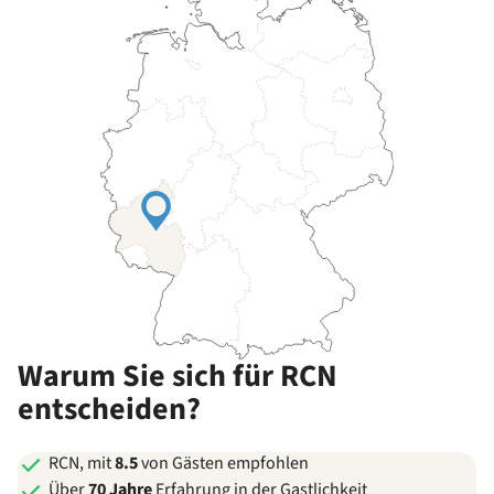
Warum Sie sich für RCN
entscheiden?
RCN, mit
8.5
von Gästen empfohlen
Über
70 Jahre
Erfahrung in der Gastlichkeit