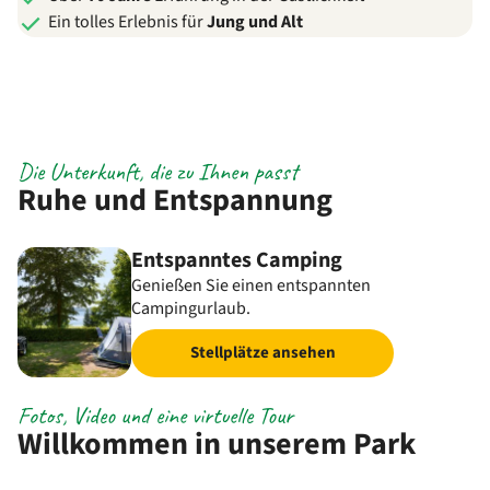
Ein tolles Erlebnis für
Jung und Alt
Die Unterkunft, die zu Ihnen passt
Ruhe und Entspannung
Entspanntes Camping
Genießen Sie einen entspannten
Campingurlaub.
Stellplätze ansehen
Fotos, Video und eine virtuelle Tour
Willkommen in unserem Park