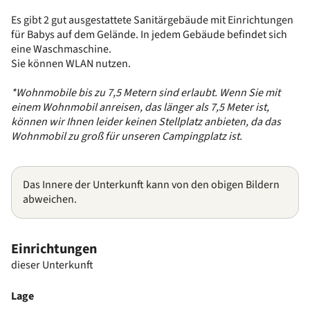
Es gibt 2 gut ausgestattete Sanitärgebäude mit Einrichtungen
für Babys auf dem Gelände. In jedem Gebäude befindet sich
eine Waschmaschine.
Sie können WLAN nutzen.
*Wohnmobile bis zu 7,5 Metern sind erlaubt. Wenn Sie mit
einem Wohnmobil anreisen, das länger als 7,5 Meter ist,
können wir Ihnen leider keinen Stellplatz anbieten, da das
Wohnmobil zu groß für unseren Campingplatz ist.
Das Innere der Unterkunft kann von den obigen Bildern
abweichen.
Einrichtungen
dieser Unterkunft
Lage