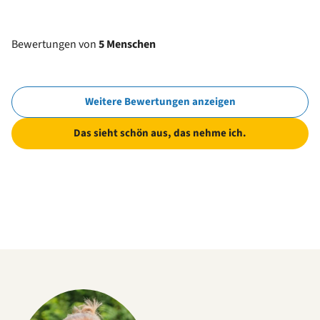
Bewertungen von
5 Menschen
Weitere Bewertungen anzeigen
Das sieht schön aus, das nehme ich.