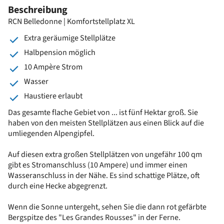
Beschreibung
RCN Belledonne | Komfortstellplatz XL
Extra geräumige Stellplätze
Halbpension möglich
10 Ampère Strom
Wasser
Haustiere erlaubt
Das gesamte flache Gebiet von ... ist fünf Hektar groß. Sie
haben von den meisten Stellplätzen aus einen Blick auf die
umliegenden Alpengipfel.
Auf diesen extra großen Stellplätzen von ungefähr 100 qm
gibt es Stromanschluss (10 Ampere) und immer einen
Wasseranschluss in der Nähe. Es sind schattige Plätze, oft
durch eine Hecke abgegrenzt.
Wenn die Sonne untergeht, sehen Sie die dann rot gefärbte
Bergspitze des "Les Grandes Rousses" in der Ferne.