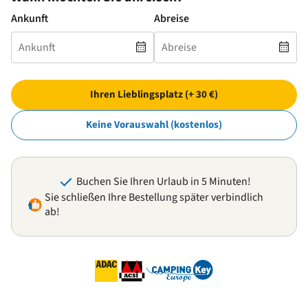
Ankunft
Abreise
Ihren Lieblingsplatz (+ 30 €)
Keine Vorauswahl (kostenlos)
Buchen Sie Ihren Urlaub in 5 Minuten!
Sie schließen Ihre Bestellung später verbindlich
ab!