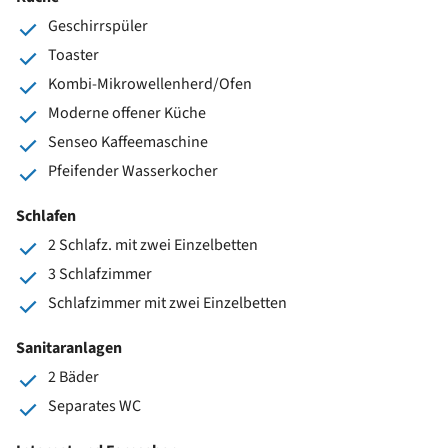
Geschirrspüler
Toaster
Kombi-Mikrowellenherd/Ofen
Moderne offener Küche
Senseo Kaffeemaschine
Pfeifender Wasserkocher
Schlafen
2 Schlafz. mit zwei Einzelbetten
3 Schlafzimmer
Schlafzimmer mit zwei Einzelbetten
Sanitaranlagen
2 Bäder
Separates WC