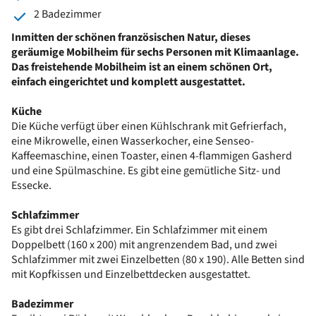
2 Badezimmer
Inmitten der schönen französischen Natur, dieses
geräumige Mobilheim für sechs Personen mit Klimaanlage.
Das freistehende Mobilheim ist an einem schönen Ort,
einfach eingerichtet und komplett ausgestattet.
Küche
Die Küche verfügt über einen Kühlschrank mit Gefrierfach,
eine Mikrowelle, einen Wasserkocher, eine Senseo-
Kaffeemaschine, einen Toaster, einen 4-flammigen Gasherd
und eine Spülmaschine. Es gibt eine gemütliche Sitz- und
Essecke.
Schlafzimmer
Es gibt drei Schlafzimmer. Ein Schlafzimmer mit einem
Doppelbett (160 x 200) mit angrenzendem Bad, und zwei
Schlafzimmer mit zwei Einzelbetten (80 x 190). Alle Betten sind
mit Kopfkissen und Einzelbettdecken ausgestattet.
Badezimmer