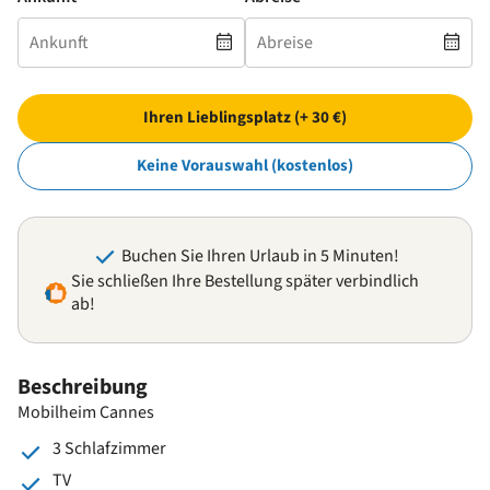
Ihren Lieblingsplatz (+ 30 €)
Keine Vorauswahl (kostenlos)
Buchen Sie Ihren Urlaub in 5 Minuten!
Sie schließen Ihre Bestellung später verbindlich
ab!
Beschreibung
Mobilheim Cannes
3 Schlafzimmer
TV