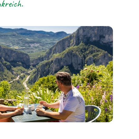
kreich.