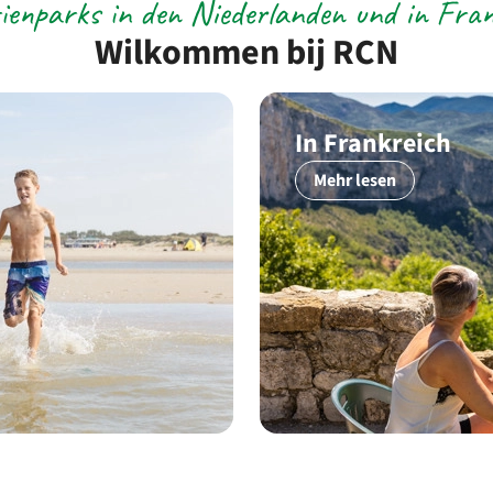
ienparks in den Niederlanden und in Fran
Wilkommen bij RCN
In Frankreich
Mehr lesen