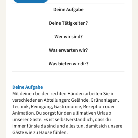
Deine Aufgabe
Deine Tätigkeiten?
Wer wir sind?
Was erwarten wir?
Was bieten wir dir?
Deine Aufgabe
Mit deinen beiden rechten Händen arbeiten Sie in
verschiedenen Abteilungen: Gelände, Grünanlagen,
Technik, Reinigung, Gastronomie, Rezeption oder
Animation. Du sorgst für den ultimativen Urlaub
unserer Gäste. Es ist selbstverständlich, dass du
immer für sie da sind und alles tun, damit sich unsere
Gäste wie zu Hause fühlen.