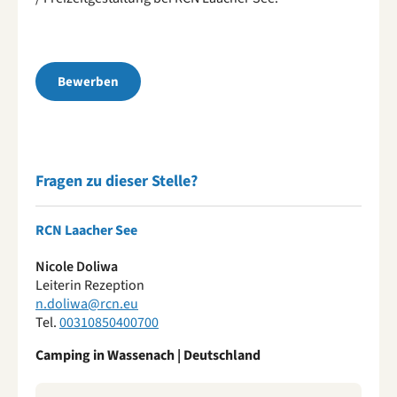
Bewerben
Fragen zu dieser Stelle?
RCN Laacher See
Nicole Doliwa
Leiterin Rezeption
n.doliwa@rcn.eu
Tel.
00310850400700
Camping in Wassenach | Deutschland