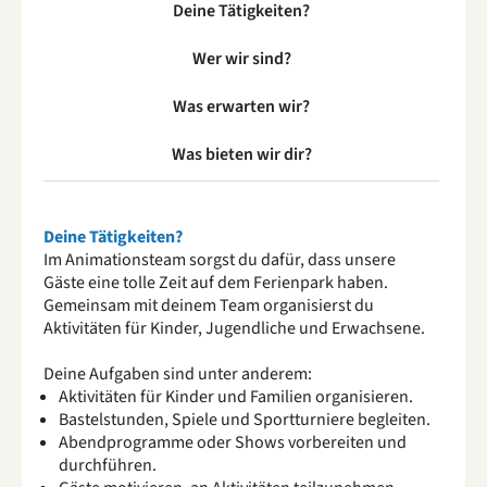
Deine Tätigkeiten?
Wer wir sind?
Was erwarten wir?
Was bieten wir dir?
Deine Tätigkeiten?
Im Animationsteam sorgst du dafür, dass unsere
Gäste eine tolle Zeit auf dem Ferienpark haben.
Gemeinsam mit deinem Team organisierst du
Aktivitäten für Kinder, Jugendliche und Erwachsene.
Deine Aufgaben sind unter anderem:
Aktivitäten für Kinder und Familien organisieren.
Bastelstunden, Spiele und Sportturniere begleiten.
Abendprogramme oder Shows vorbereiten und
durchführen.