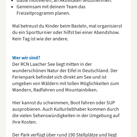
Gäste motivieren, an Aktivitäten teilzunehmen.
Gemeinsam mit deinem Team das
Freizeitprogramm planen.
Mal betreust du Kinder beim Basteln, mal organisierst
du ein Sportturnier oder hilfst bei einer Abendshow.
Kein Tag ist wie der andere.
Wer wir sind?
Der RCN Laacher See liegt mitten in der
wunderschönen Natur der Eifel in Deutschland. Der
Ferienpark befindet sich direkt am See und ist
umgeben von Wäldern mit tollen Möglichkeiten zum
Wandern, Radfahren und Mountainbiken.
Hier kannst du schwimmen, Boot fahren oder SUP
ausprobieren. Auch Kulturliebhaber kommen durch
die vielen Sehenswürdigkeiten in der Umgebung auf
ihre Kosten.
Der Park verfügt über rund 190 Stellplätze und liegt