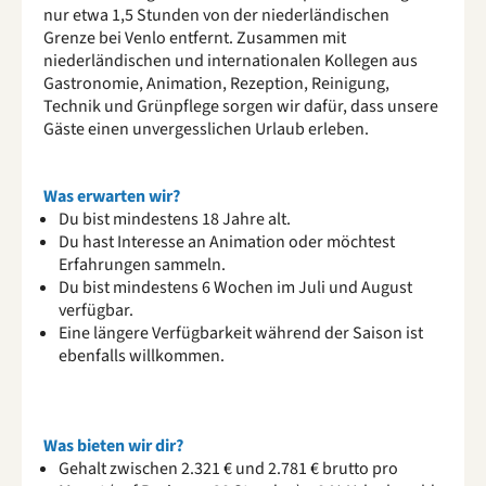
nur etwa 1,5 Stunden von der niederländischen
Grenze bei Venlo entfernt. Zusammen mit
niederländischen und internationalen Kollegen aus
Gastronomie, Animation, Rezeption, Reinigung,
Technik und Grünpflege sorgen wir dafür, dass unsere
Gäste einen unvergesslichen Urlaub erleben.
Was erwarten wir?
Du bist mindestens 18 Jahre alt.
Du hast Interesse an Animation oder möchtest
Erfahrungen sammeln.
Du bist mindestens 6 Wochen im Juli und August
verfügbar.
Eine längere Verfügbarkeit während der Saison ist
ebenfalls willkommen.
Was bieten wir dir?
Gehalt zwischen 2.321 € und 2.781 € brutto pro