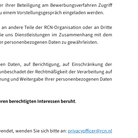
er ihrer Beteiligung am Bewerbungsverfahren Zugriff
 zu einem Vorstellungsgespräch eingeladen werden.
an andere Teile der RCN-Organisation oder an Dritte
, die uns Dienstleistungen im Zusammenhang mit dem
hrer personenbezogenen Daten zu gewährleisten.
 Daten, auf Berichtigung, auf Einschränkung der
(unbeschadet der Rechtmäßigkeit der Verarbeitung auf
öschung und Weitergabe Ihrer personenbezogenen Daten
ren berechtigten Interessen beruht
.
ndet, wenden Sie sich bitte an:
privacyofficer@rcn.nl