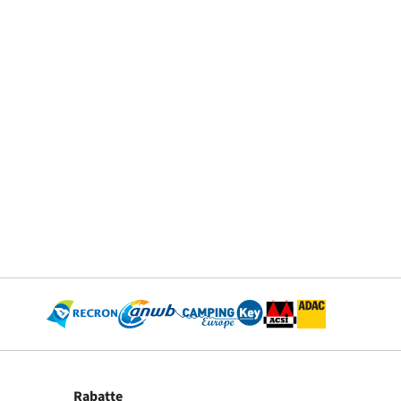
Rabatte