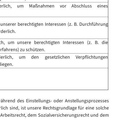
rderlich, um Maßnahmen vor Abschluss eines
 unserer berechtigten Interessen (z. B. Durchführung
derlich.
ich, um unsere berechtigten Interessen (z. B. die
fahrens) zu schützen.
derlich, um den gesetzlichen Verpflichtungen
iegen.
hrend des Einstellungs- oder Anstellungsprozesses
h sind, ist unsere Rechtsgrundlage für eine solche
 Arbeitsrecht, dem Sozialversicherungsrecht und dem