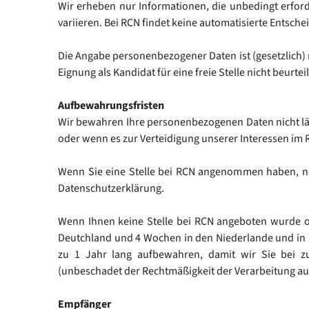
Wir erheben nur Informationen, die unbedingt erford
variieren. Bei RCN findet keine automatisierte Entsche
Die Angabe personenbezogener Daten ist (gesetzlich)
Eignung als Kandidat für eine freie Stelle nicht beurt
Aufbewahrungsfristen
Wir bewahren Ihre personenbezogenen Daten nicht länger
oder wenn es zur Verteidigung unserer Interessen im 
Wenn Sie eine Stelle bei RCN angenommen haben, ne
Datenschutzerklärung.
Wenn Ihnen keine Stelle bei RCN angeboten wurde o
Deutchland und 4 Wochen in den Niederlande und in F
zu 1 Jahr lang aufbewahren, damit wir Sie bei zu
(unbeschadet der Rechtmäßigkeit der Verarbeitung auf
Empfänger