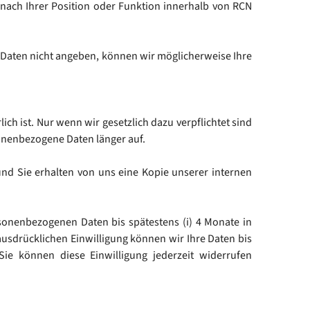
 nach Ihrer Position oder Funktion innerhalb von RCN
 Daten nicht angeben, können wir möglicherweise Ihre
ich ist. Nur wenn wir gesetzlich dazu verpflichtet sind
onenbezogene Daten länger auf.
d Sie erhalten von uns eine Kopie unserer internen
onenbezogenen Daten bis spätestens (i) 4 Monate in
usdrücklichen Einwilligung können wir Ihre Daten bis
ie können diese Einwilligung jederzeit widerrufen