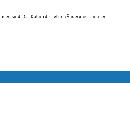
miert sind. Das Datum der letzten Änderung ist immer