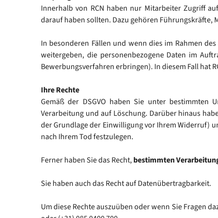
Innerhalb von RCN haben nur Mitarbeiter Zugriff au
darauf haben sollten. Dazu gehören Führungskräfte, 
In besonderen Fällen und wenn dies im Rahmen des B
weitergeben, die personenbezogene Daten im Auftra
Bewerbungsverfahren erbringen). In diesem Fall hat 
Ihre Rechte
Gemäß der DSGVO haben Sie unter bestimmten Ums
Verarbeitung und auf Löschung. Darüber hinaus haben
der Grundlage der Einwilligung vor Ihrem Widerruf) 
nach Ihrem Tod festzulegen.
Ferner haben Sie das Recht,
bestimmten Verarbeitungs
Sie haben auch das Recht auf Datenübertragbarkeit.
Um diese Rechte auszuüben oder wenn Sie Fragen daz