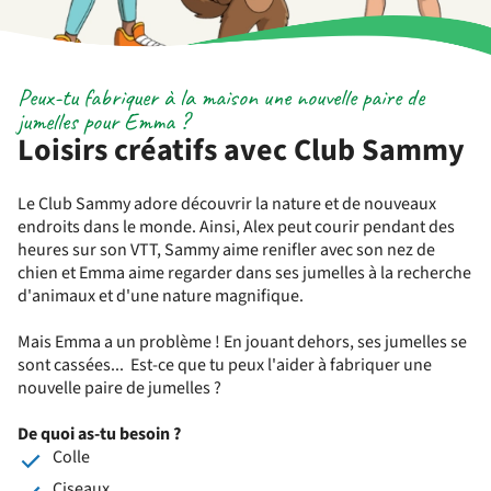
Peux-tu fabriquer à la maison une nouvelle paire de
jumelles pour Emma ?
Loisirs créatifs avec Club Sammy
Le Club Sammy adore découvrir la nature et de nouveaux
endroits dans le monde. Ainsi, Alex peut courir pendant des
heures sur son VTT, Sammy aime renifler avec son nez de
chien et Emma aime regarder dans ses jumelles à la recherche
d'animaux et d'une nature magnifique.
Mais Emma a un problème ! En jouant dehors, ses jumelles se
sont cassées... Est-ce que tu peux l'aider à fabriquer une
nouvelle paire de jumelles ?
De quoi as-tu besoin ?
Colle
Ciseaux