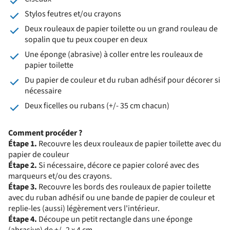
Stylos feutres et/ou crayons
Deux rouleaux de papier toilette ou un grand rouleau de
sopalin que tu peux couper en deux
Une éponge (abrasive) à coller entre les rouleaux de
papier toilette
Du papier de couleur et du ruban adhésif pour décorer si
nécessaire
Deux ficelles ou rubans (+/- 35 cm chacun)
Comment procéder ?
Étape 1.
Recouvre les deux rouleaux de papier toilette avec du
papier de couleur
Étape 2.
Si nécessaire, décore ce papier coloré avec des
marqueurs et/ou des crayons.
Étape 3.
Recouvre les bords des rouleaux de papier toilette
avec du ruban adhésif ou une bande de papier de couleur et
replie-les (aussi) légèrement vers l'intérieur.
Étape 4.
Découpe un petit rectangle dans une éponge