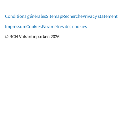
Conditions générales
Sitemap
Recherche
Privacy statement
Impressum
Cookies
Paramètres des cookies
© RCN Vakantieparken 2026