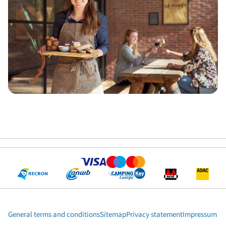
General terms and conditions
Sitemap
Privacy statement
Impressum