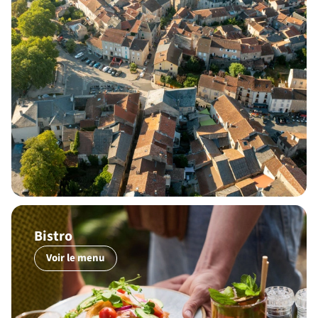
Bistro
Voir le menu