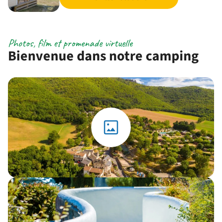
Photos, film et promenade virtuelle
Bienvenue dans notre camping