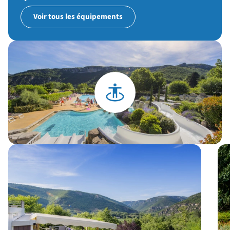
Voir tous les équipements