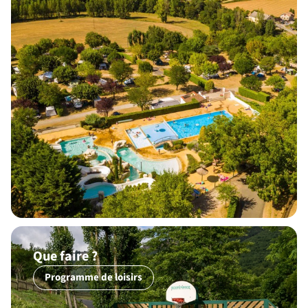
Que faire ?
Programme de loisirs