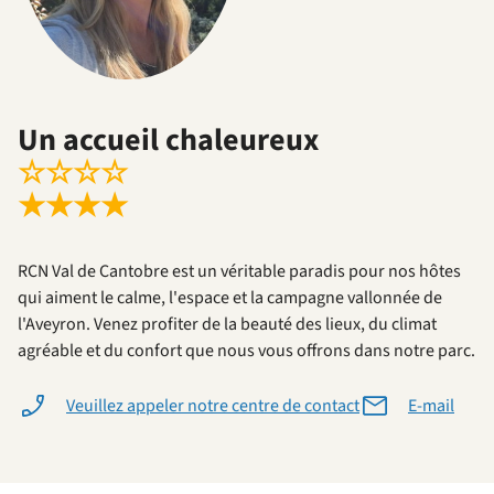
Un accueil chaleureux
☆
☆
☆
☆
★
★
★
★
RCN Val de Cantobre est un véritable paradis pour nos hôtes
qui aiment le calme, l'espace et la campagne vallonnée de
l'Aveyron. Venez profiter de la beauté des lieux, du climat
agréable et du confort que nous vous offrons dans notre parc.
Veuillez appeler notre centre de contact
E-mail