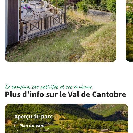
Le camping, ses activités et ses environs
Plus d'info sur le Val de Cantobre
Aperçu du parc
Plan du parc