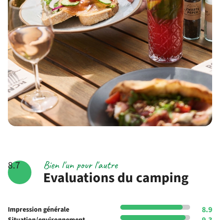
Bien l'un pour l'autre
8.7
Evaluations du camping
8.9
Impression générale