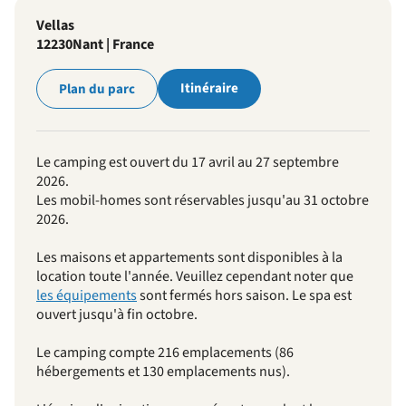
Vellas
12230
Nant | France
Itinéraire
Plan du parc
Le camping est ouvert du 17 avril au 27 septembre
2026.
Les mobil-homes sont réservables jusqu'au 31 octobre
2026.
Les maisons et appartements sont disponibles à la
location toute l'année. Veuillez cependant noter que
les équipements
sont fermés hors saison. Le spa est
ouvert jusqu'à fin octobre.
Le camping compte 216 emplacements (86
hébergements et 130 emplacements nus).