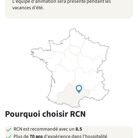
L'équipe d'animation sera présente pendant les
vacances d'été.
Pourquoi choisir RCN
RCN est recommandé avec un
8.5
Plus de
70 ans
d'expérience dans l'hospitalité