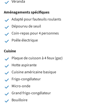
Véranda
Aménagements spécifiques
Adapté pour fauteuils roulants
Dépourvu de seuil
Coin-repas pour 4 personnes
Poêle électrique
Cuisine
Plaque de cuisson à 4 feux (gaz)
Hotte aspirante
Cuisine américaine basique
Frigo-congélateur
Micro-onde
Grand frigo-congélateur
Bouilloire