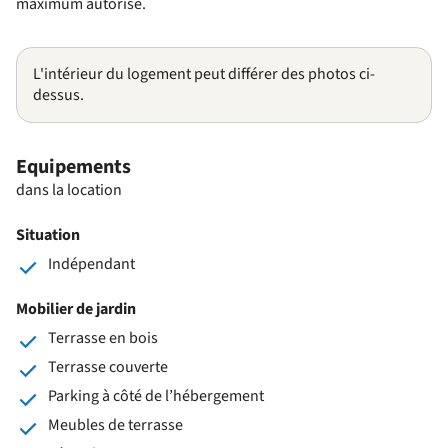
maximum autorisé.
L'intérieur du logement peut différer des photos ci-
dessus.
Equipements
dans la location
Situation
Indépendant
Mobilier de jardin
Terrasse en bois
Terrasse couverte
Parking à côté de l’hébergement
Meubles de terrasse