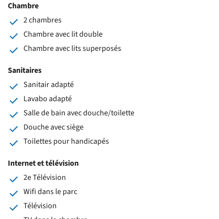
Chambre
2 chambres
Chambre avec lit double
Chambre avec lits superposés
Sanitaires
Sanitair adapté
Lavabo adapté
Salle de bain avec douche/toilette
Douche avec siège
Toilettes pour handicapés
Internet et télévision
2e Télévision
Wifi dans le parc
Télévision