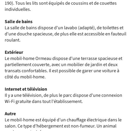
190). Tous les lits sont équipés de coussins et de couettes
individuelles.
Salle de bains
La salle de bains dispose d'un lavabo (adapté), de toilettes et
d'une douche spacieuse, de plus elle est accessible en fauteuil
roulant.
Extérieur
Le mobil-home Ormeau dispose d'une terrasse spacieuse et
partiellement couverte, avec un mobilier de jardin et deux
transats confortables. Il est possible de garer une voiture à
côté du mobil-home.
Internet et télévision
Il y a une télévision, de plus le parc dispose d'une connexion
Wi-Fi gratuite dans tout l'établissement.
Autre
Le mobil-home est équipé d’un chauffage électrique dans le
salon. Ce type d’hébergement est non-fumeur. Un animal