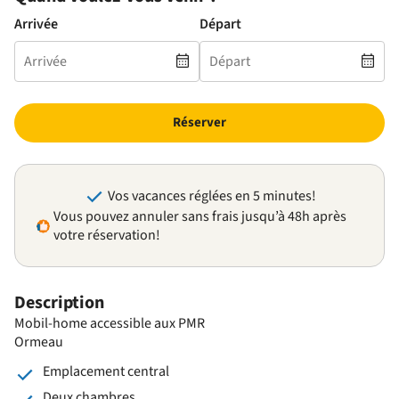
Arrivée
Départ
Réserver
Vos vacances réglées en 5 minutes!
Vous pouvez annuler sans frais jusqu’à 48h après
votre réservation!
Description
Mobil-home accessible aux PMR
Ormeau
Emplacement central
Deux chambres