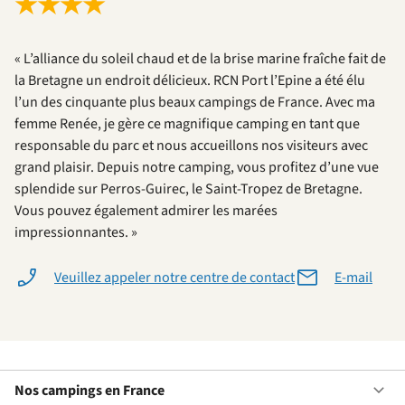
★
★
★
★
« L’alliance du soleil chaud et de la brise marine fraîche fait de
la Bretagne un endroit délicieux. RCN Port l’Epine a été élu
l’un des cinquante plus beaux campings de France. Avec ma
femme Renée, je gère ce magnifique camping en tant que
responsable du parc et nous accueillons nos visiteurs avec
grand plaisir. Depuis notre camping, vous profitez d’une vue
splendide sur Perros-Guirec, le Saint-Tropez de Bretagne.
Vous pouvez également admirer les marées
impressionnantes. »
Veuillez appeler notre centre de contact
E-mail
Nos campings en France
Ou