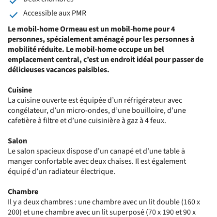
Accessible aux PMR
Le mobil-home Ormeau est un mobil-home pour 4
personnes, spécialement aménagé pour les personnes à
mobilité réduite.
Le mobil-home occupe un bel
emplacement central, c’est un endroit idéal pour passer de
délicieuses vacances paisibles.
Cuisine
La cuisine ouverte est équipée d’un réfrigérateur avec
congélateur, d’un micro-ondes, d’une bouilloire, d’une
cafetière à filtre et d’une cuisinière à gaz à 4 feux.
Salon
Le salon spacieux dispose d'un canapé et d'une table à
manger confortable avec deux chaises. Il est également
équipé d’un radiateur électrique.
Chambre
Il y a deux chambres : une chambre avec un lit double (160 x
200) et une chambre avec un lit superposé (70 x 190 et 90 x